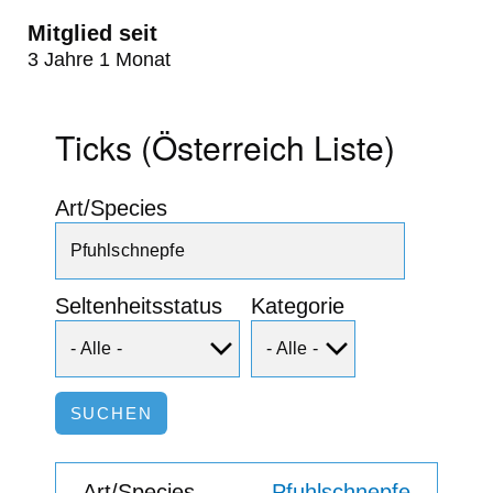
Mitglied seit
3 Jahre 1 Monat
Ticks (Österreich Liste)
Art/Species
Seltenheitsstatus
Kategorie
Pfuhlschnepfe