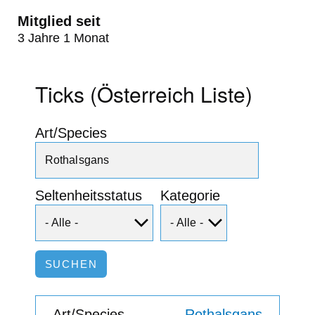
Mitglied seit
3 Jahre 1 Monat
Ticks (Österreich Liste)
Art/Species
Seltenheitsstatus
Kategorie
Rothalsgans