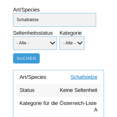
Art/Species
Seltenheitsstatus
Kategorie
Schafstelze
Keine Seltenheit
A