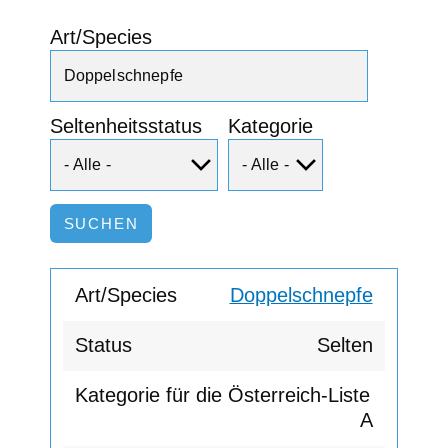
Art/Species
Seltenheitsstatus
Kategorie
Doppelschnepfe
Selten
A