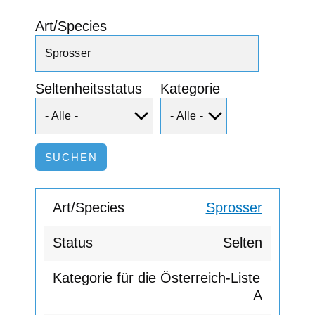
Art/Species
Seltenheitsstatus
Kategorie
Sprosser
Selten
A