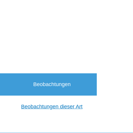
Beobachtungen
Beobachtungen dieser Art