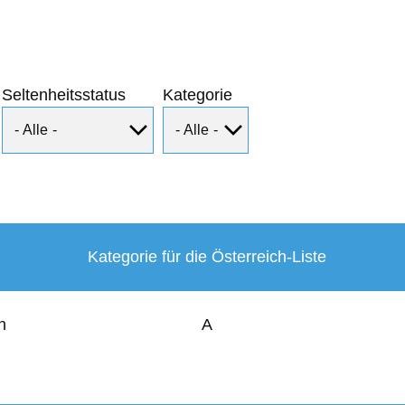
Seltenheitsstatus
Kategorie
Kategorie für die Österreich-Liste
n
A