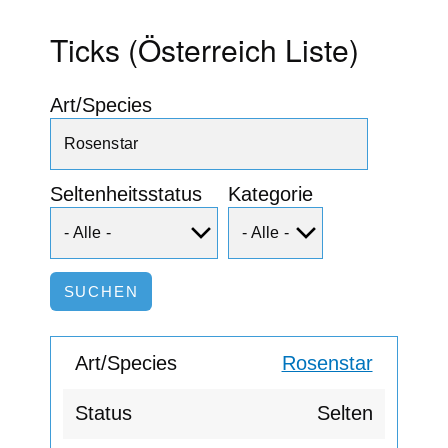
Ticks (Österreich Liste)
Art/Species
Seltenheitsstatus
Kategorie
Rosenstar
Selten