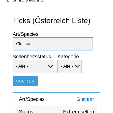
Ticks (Österreich Liste)
Art/Species
Seltenheitsstatus
Kategorie
Gleitaar
Extrem selten