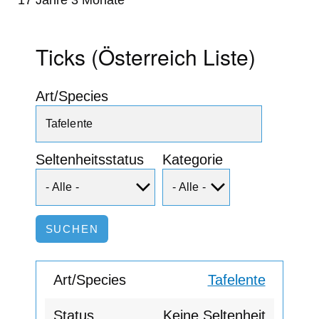
Ticks (Österreich Liste)
Art/Species
Seltenheitsstatus
Kategorie
Tafelente
Keine Seltenheit