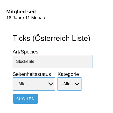
Mitglied seit
18 Jahre 11 Monate
Ticks (Österreich Liste)
Art/Species
Seltenheitsstatus
Kategorie