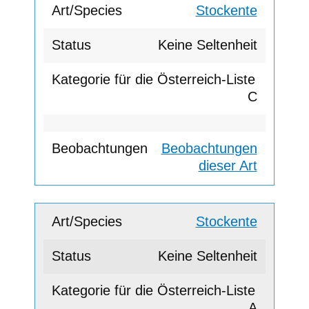
Stockente
Keine Seltenheit
C
Beobachtungen
dieser Art
Stockente
Keine Seltenheit
A