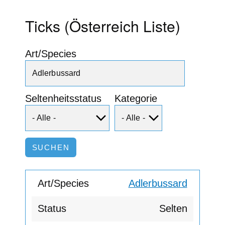
Ticks (Österreich Liste)
Art/Species
Seltenheitsstatus
Kategorie
Adlerbussard
Selten