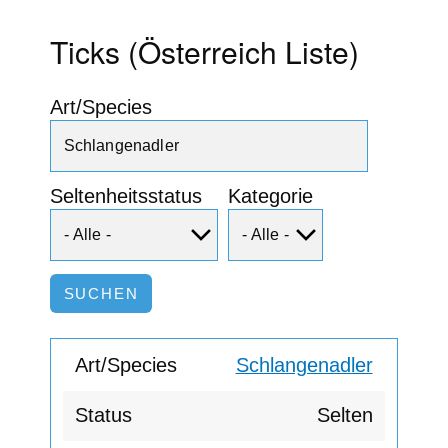
Ticks (Österreich Liste)
Art/Species
Seltenheitsstatus
Kategorie
Schlangenadler
Selten