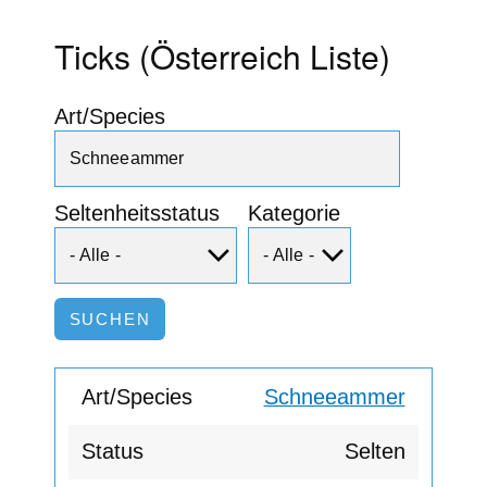
Ticks (Österreich Liste)
Art/Species
Seltenheitsstatus
Kategorie
Schneeammer
Selten