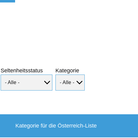
Seltenheitsstatus
Kategorie
Kategorie für die Österreich-Liste