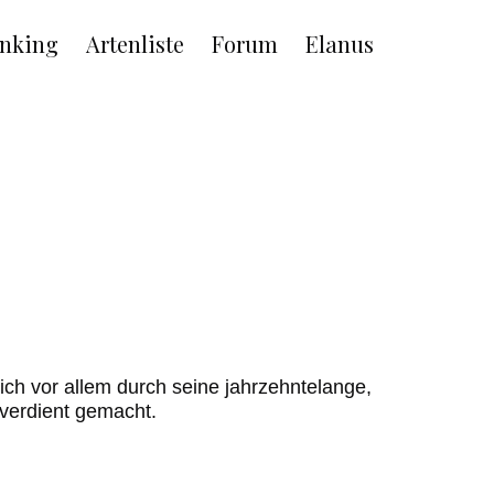
nking
Artenliste
Forum
Elanus
ich vor allem durch seine jahrzehntelange,
 verdient gemacht.