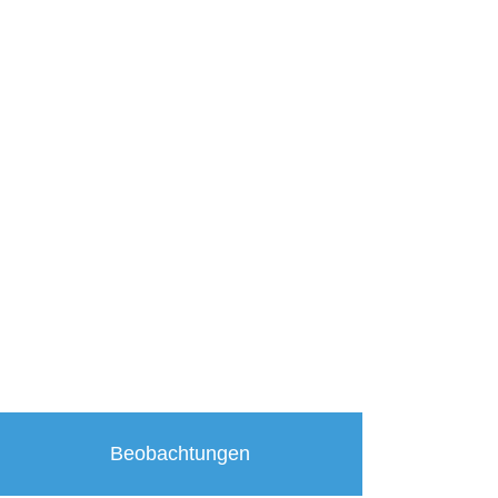
Beobachtungen