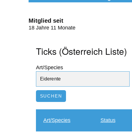
Mitglied seit
18 Jahre 11 Monate
Ticks (Österreich Liste)
Art/Species
Art/Species
Status