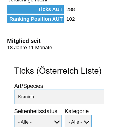
Ticks AUT
288
Ranking Position AUT
102
Mitglied seit
18 Jahre 11 Monate
Ticks (Österreich Liste)
Art/Species
Seltenheitsstatus
Kategorie