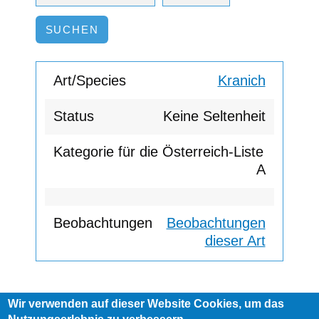
Kranich
Keine Seltenheit
A
Beobachtungen
dieser Art
Wir verwenden auf dieser Website Cookies, um das