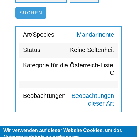
Mandarinente
Keine Seltenheit
C
Beobachtungen
dieser Art
Wir verwenden auf dieser Website Cookies, um das