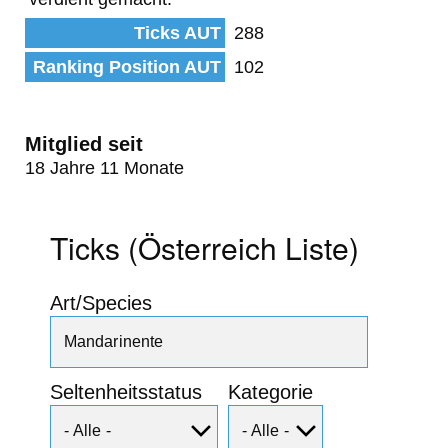
Ticks AUT
288
Ranking Position AUT
102
Mitglied seit
18 Jahre 11 Monate
Ticks (Österreich Liste)
Art/Species
Seltenheitsstatus
Kategorie