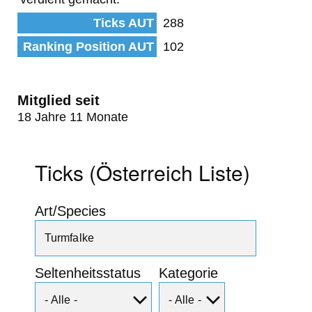
Ticks AUT
288
Ranking Position AUT
102
Mitglied seit
18 Jahre 11 Monate
Ticks (Österreich Liste)
Art/Species
Seltenheitsstatus
Kategorie