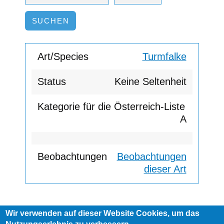
Turmfalke
Keine Seltenheit
A
Beobachtungen
dieser Art
Wir verwenden auf dieser Website Cookies, um das