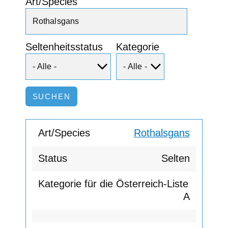
Art/Species
Seltenheitsstatus
Kategorie
Rothalsgans
Selten
A