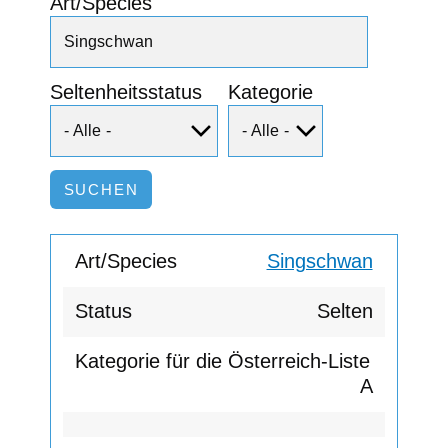
Art/Species
Seltenheitsstatus
Kategorie
Singschwan
Selten
A