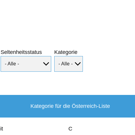
Seltenheitsstatus
Kategorie
Kategorie für die Österreich-Liste
it
C