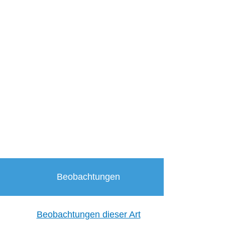
Beobachtungen
Beobachtungen dieser Art