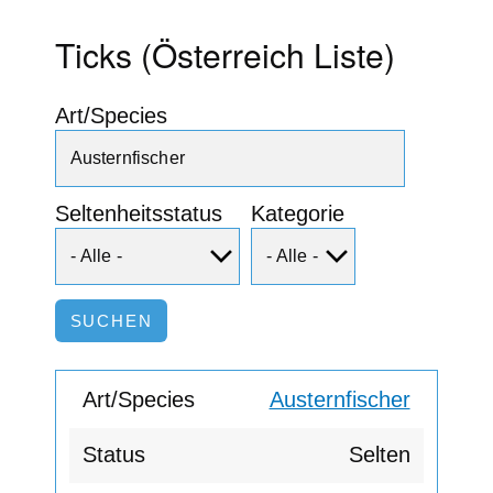
Ticks (Österreich Liste)
Art/Species
Seltenheitsstatus
Kategorie
Austernfischer
Selten