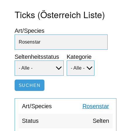
Ticks (Österreich Liste)
Art/Species
Seltenheitsstatus
Kategorie
Rosenstar
Selten