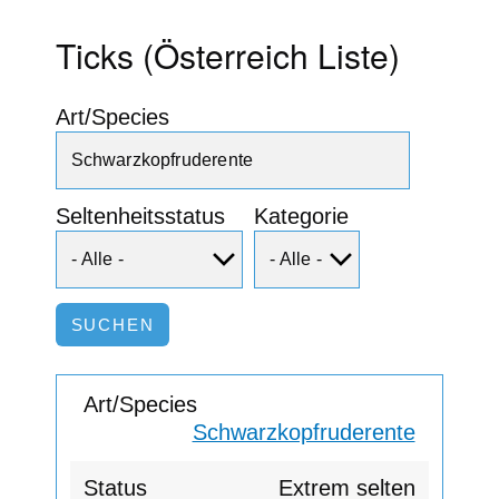
Ticks (Österreich Liste)
Art/Species
Seltenheitsstatus
Kategorie
Schwarzkopfruderente
Extrem selten