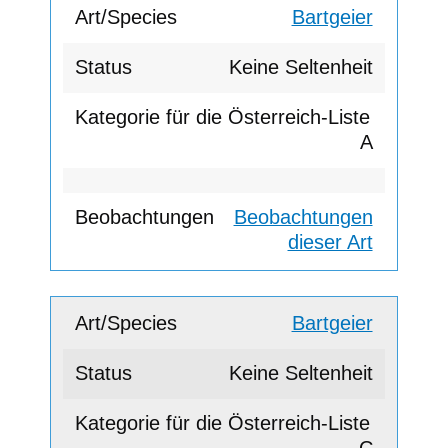
Bartgeier
Keine Seltenheit
A
Beobachtungen
dieser Art
Bartgeier
Keine Seltenheit