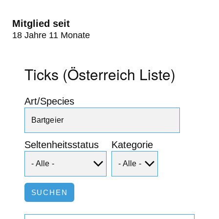
Mitglied seit
18 Jahre 11 Monate
Ticks (Österreich Liste)
Art/Species
Seltenheitsstatus
Kategorie