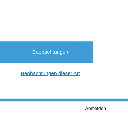
Beobachtungen
Beobachtungen dieser Art
Anmelden