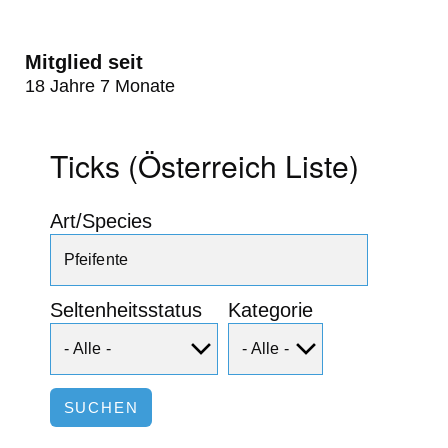
Mitglied seit
18 Jahre 7 Monate
Ticks (Österreich Liste)
Art/Species
Seltenheitsstatus
Kategorie