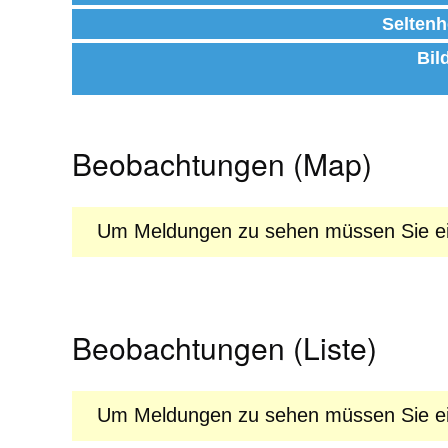
Seltenh
Bil
Beobachtungen (Map)
Um Meldungen zu sehen müssen Sie ein
Beobachtungen (Liste)
Um Meldungen zu sehen müssen Sie ein