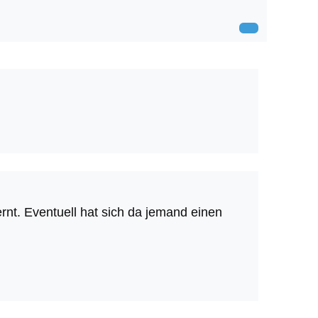
rnt. Eventuell hat sich da jemand einen