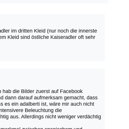
ler im dritten Kleid (nur noch die innerste
m Kleid sind östliche Kaiseradler oft sehr
h hab die Bilder zuerst auf Facebook
 und dann darauf aufmerksam gemacht, dass
 es ein adalberti ist, wäre mir auch nicht
ntensivere Beleuchtung die
htig aus. Allerdings nicht weniger verdächtig