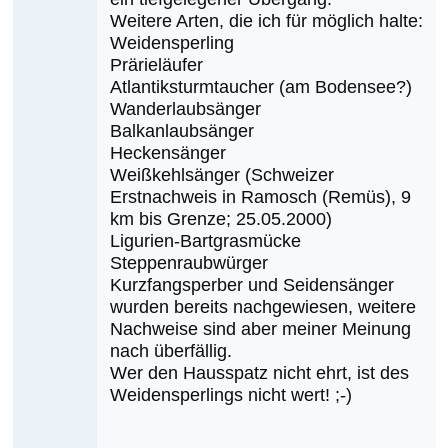
Weitere Arten, die ich für möglich halte:
Weidensperling
Prärieläufer
Atlantiksturmtaucher (am Bodensee?)
Wanderlaubsänger
Balkanlaubsänger
Heckensänger
Weißkehlsänger (Schweizer
Erstnachweis in Ramosch (Remüs), 9
km bis Grenze; 25.05.2000)
Ligurien-Bartgrasmücke
Steppenraubwürger
Kurzfangsperber und Seidensänger
wurden bereits nachgewiesen, weitere
Nachweise sind aber meiner Meinung
nach überfällig.
Wer den Hausspatz nicht ehrt, ist des
Weidensperlings nicht wert! ;-)