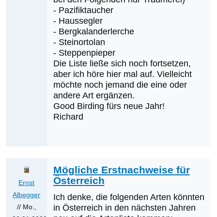
- Pazifiktaucher
- Haussegler
- Bergkalanderlerche
- Steinortolan
- Steppenpieper
Die Liste ließe sich noch fortsetzen,
aber ich höre hier mal auf. Vielleicht
möchte noch jemand die eine oder
andere Art ergänzen.
Good Birding fürs neue Jahr!
Richard
Mögliche Erstnachweise für
Österreich
Ernst
Albegger
Ich denke, die folgenden Arten könnten
// Mo.,
in Österreich in den nächsten Jahren