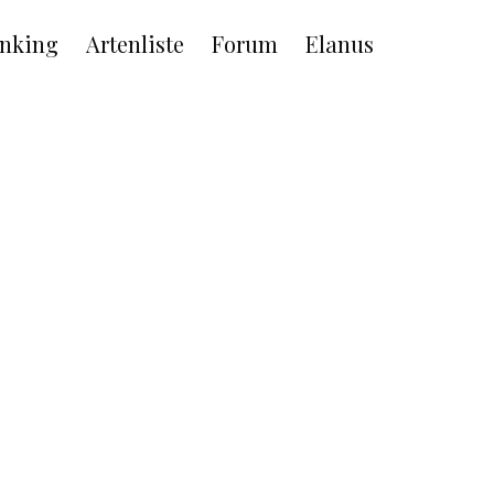
nking
Artenliste
Forum
Elanus