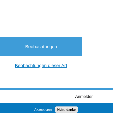
Beobachtungen
Beobachtungen dieser Art
Anmelden
Akzeptieren
Nein, danke