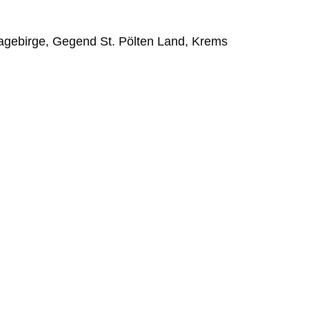
hagebirge, Gegend St. Pölten Land, Krems