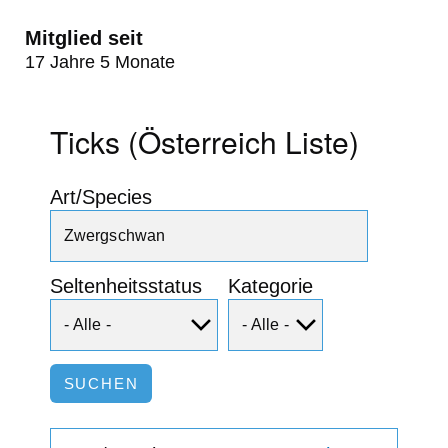
Mitglied seit
17 Jahre 5 Monate
Ticks (Österreich Liste)
Art/Species
Seltenheitsstatus
Kategorie