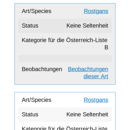
Rostgans
Keine Seltenheit
B
Beobachtungen
dieser Art
Rostgans
Keine Seltenheit