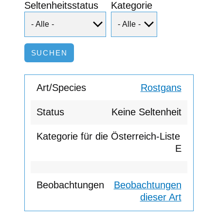
Seltenheitsstatus
Kategorie
Rostgans
Keine Seltenheit
E
Beobachtungen
dieser Art