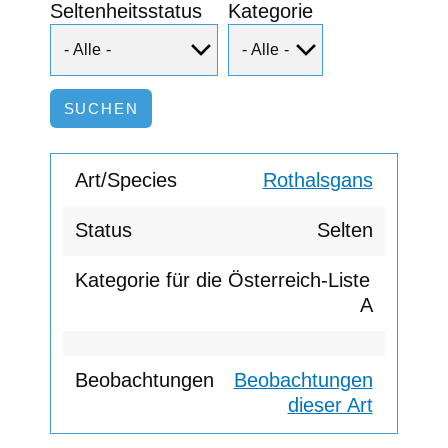
Seltenheitsstatus
Kategorie
Rothalsgans
Selten
A
Beobachtungen
dieser Art