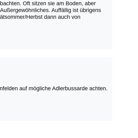
obachten. Oft sitzen sie am Boden, aber
Außergewöhnliches. Auffällig ist übrigens
Spätsommer/Herbst dann auch von
felden auf mögliche Adlerbussarde achten.