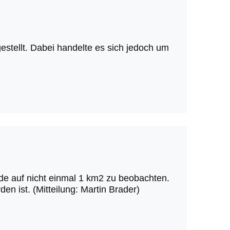
estellt. Dabei handelte es sich jedoch um
de auf nicht einmal 1 km2 zu beobachten.
n ist. (Mitteilung: Martin Brader)