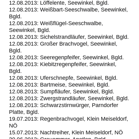
12.08.2013: Löffelente, Seewinkel, Bgld.
12.08.2013: Weißbart-Seeschwalbe, Seewinkel,
Bgld.
12.08.2013: Weißflügel-Seeschwalbe,
Seewinkel, Bgld.
12.08.2013: Sichelstrandläufer, Seewinkel, Bgld.
12.08.2013: Großer Brachvogel, Seewinkel,
Bgld.
12.08.2013: Seeregenpfeifer, Seewinkel, Bgld.
12.08.2013: Kiebitzregenpfeifer, Seewinkel,
Bgld.
12.08.2013: Uferschnepfe, Seewinkel, Bgld.
12.08.2013: Bartmeise, Seewinkel, Bgld.
12.08.2013: Sumpfläufer, Seewinkel, Bgld.
12.08.2013: Zwergstrandläufer, Seewinkel, Bgld.
12.08.2013: Schwarzstirnwürger, Parndorfer
Platte, Bgld.
19.07.2013: Regenbrachvogel, Klein Meiseldorf,
NÖ
15.07.2013: Nachtreiher, Klein Meiseldorf, NÖ