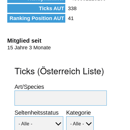
Ticks AUT
338
Ranking Position AUT
41
Mitglied seit
15 Jahre 3 Monate
Ticks (Österreich Liste)
Art/Species
Seltenheitsstatus
Kategorie