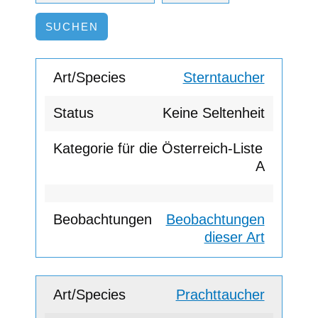
Sterntaucher
Keine Seltenheit
A
Beobachtungen
dieser Art
Prachttaucher