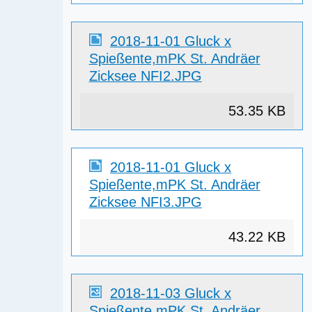
2018-11-01 Gluck x
Spießente,mPK St. Andräer
Zicksee NFI2.JPG
53.35 KB
2018-11-01 Gluck x
Spießente,mPK St. Andräer
Zicksee NFI3.JPG
43.22 KB
2018-11-03 Gluck x
Spießente,mPK St. Andräer