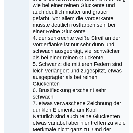
wie bei einer reinen Gluckente und
auch deutlich matter und grauer
gefärbt. Vor allem die Vorderkante
müsste deutlich rostfarben sein bei
einer Reine Gluckente.
4. der senkrechte weiße Streif an der
Vorderflanke ist nur sehr dünn und
schwach ausgeprägt, viel schwächer
als bei einer reinen Gluckente.
5. Schwanz: die mittleren Federn sind
leich verlängert und zugespitzt, etwas
ausgeprägter als bei reinen
Gluckenten
6. Brustfleckung erscheint sehr
schwach
7. etwas verwaschene Zeichnung der
dunklen Elemente am Kopf
Natürlich sind auch reine Gluckenten
etwas variabel aber hier treffen zu viele
Merkmale nicht ganz zu. Und der