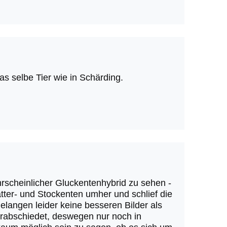
s selbe Tier wie in Schärding.
rscheinlicher Gluckentenhybrid zu sehen -
ter- und Stockenten umher und schlief die
elangen leider keine besseren Bilder als
verabschiedet, deswegen nur noch in