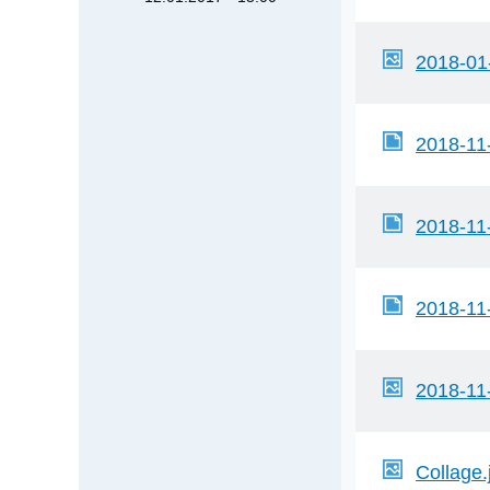
2018-01
2018-11
2018-11
2018-11
2018-11
Collage.