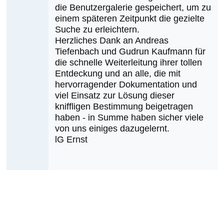
die Benutzergalerie gespeichert, um zu
einem späteren Zeitpunkt die gezielte
Suche zu erleichtern.
Herzliches Dank an Andreas
Tiefenbach und Gudrun Kaufmann für
die schnelle Weiterleitung ihrer tollen
Entdeckung und an alle, die mit
hervorragender Dokumentation und
viel Einsatz zur Lösung dieser
kniffligen Bestimmung beigetragen
haben - in Summe haben sicher viele
von uns einiges dazugelernt.
lG Ernst