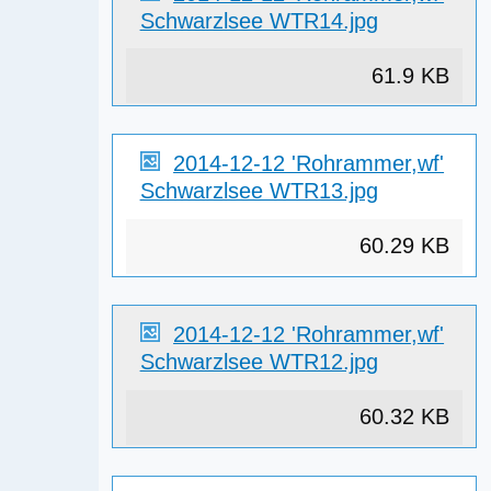
Schwarzlsee WTR14.jpg
61.9 KB
2014-12-12 'Rohrammer,wf'
Schwarzlsee WTR13.jpg
60.29 KB
2014-12-12 'Rohrammer,wf'
Schwarzlsee WTR12.jpg
60.32 KB