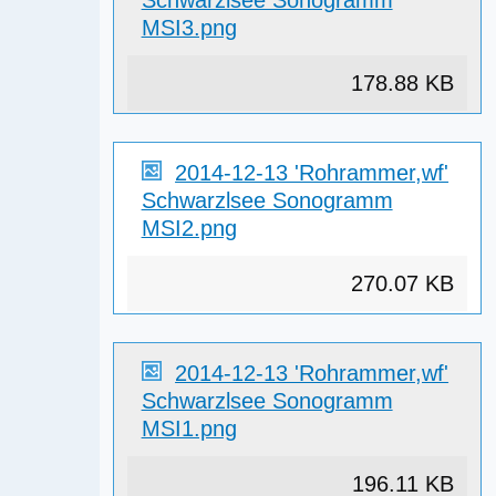
MSI3.png
178.88 KB
2014-12-13 'Rohrammer,wf'
Schwarzlsee Sonogramm
MSI2.png
270.07 KB
2014-12-13 'Rohrammer,wf'
Schwarzlsee Sonogramm
MSI1.png
196.11 KB