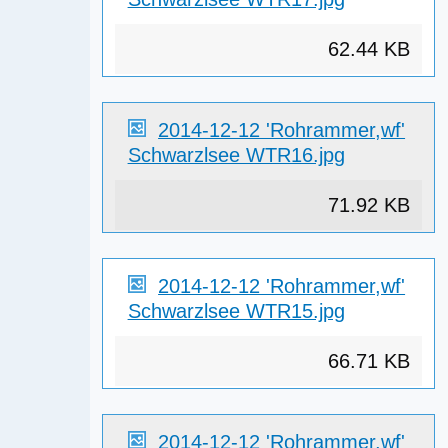
62.44 KB
2014-12-12 'Rohrammer,wf'
Schwarzlsee WTR16.jpg
71.92 KB
2014-12-12 'Rohrammer,wf'
Schwarzlsee WTR15.jpg
66.71 KB
2014-12-12 'Rohrammer,wf'