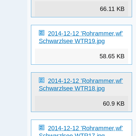
66.11 KB
2014-12-12 'Rohrammer,wf'
Schwarzlsee WTR19.jpg
58.65 KB
2014-12-12 'Rohrammer,wf'
Schwarzlsee WTR18.jpg
60.9 KB
2014-12-12 'Rohrammer,wf'
Schwarzlsee WTR17.jpg