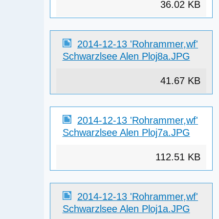
36.02 KB
2014-12-13 'Rohrammer,wf'
Schwarzlsee Alen Ploj8a.JPG
41.67 KB
2014-12-13 'Rohrammer,wf'
Schwarzlsee Alen Ploj7a.JPG
112.51 KB
2014-12-13 'Rohrammer,wf'
Schwarzlsee Alen Ploj1a.JPG