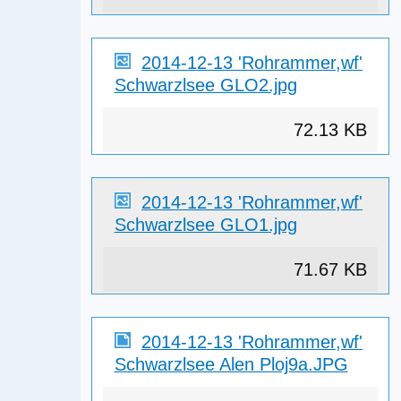
2014-12-13 'Rohrammer,wf'
Schwarzlsee GLO2.jpg
72.13 KB
2014-12-13 'Rohrammer,wf'
Schwarzlsee GLO1.jpg
71.67 KB
2014-12-13 'Rohrammer,wf'
Schwarzlsee Alen Ploj9a.JPG