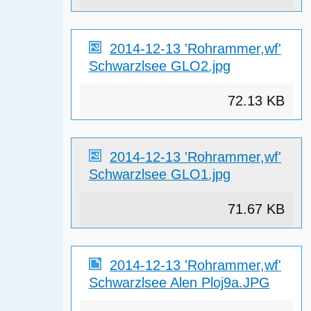
2014-12-13 'Rohrammer,wf'
Schwarzlsee GLO2.jpg
72.13 KB
2014-12-13 'Rohrammer,wf'
Schwarzlsee GLO1.jpg
71.67 KB
2014-12-13 'Rohrammer,wf'
Schwarzlsee Alen Ploj9a.JPG