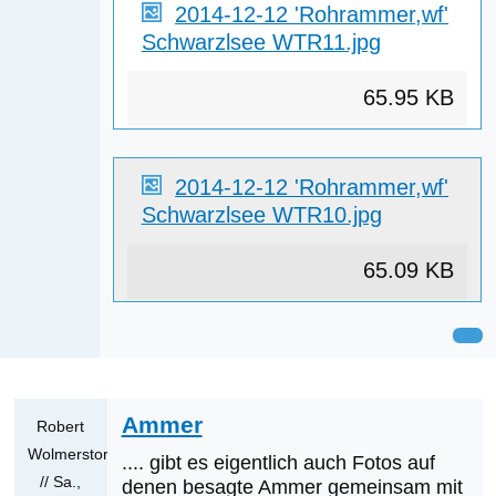
2014-12-12 'Rohrammer,wf'
Schwarzlsee WTR11.jpg
65.95 KB
2014-12-12 'Rohrammer,wf'
Schwarzlsee WTR10.jpg
65.09 KB
Ammer
Robert
Wolmerstorfer
.... gibt es eigentlich auch Fotos auf
// Sa.,
denen besagte Ammer gemeinsam mit