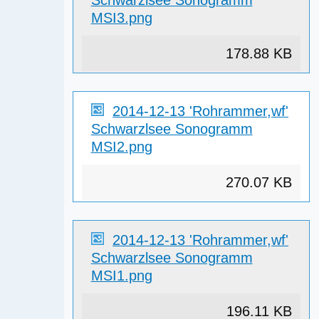
MSI3.png
178.88 KB
2014-12-13 'Rohrammer,wf'
Schwarzlsee Sonogramm
MSI2.png
270.07 KB
2014-12-13 'Rohrammer,wf'
Schwarzlsee Sonogramm
MSI1.png
196.11 KB