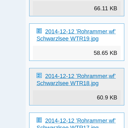
66.11 KB
2014-12-12 'Rohrammer,wf'
Schwarzlsee WTR19.jpg
58.65 KB
2014-12-12 'Rohrammer,wf'
Schwarzlsee WTR18.jpg
60.9 KB
2014-12-12 'Rohrammer,wf'
Schwarzlsee WTR17.jpg