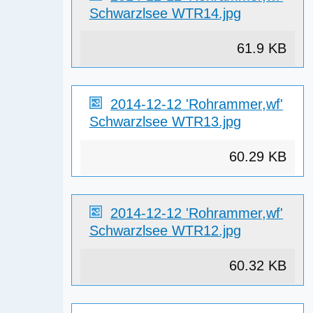
Schwarzlsee WTR14.jpg
61.9 KB
2014-12-12 'Rohrammer,wf'
Schwarzlsee WTR13.jpg
60.29 KB
2014-12-12 'Rohrammer,wf'
Schwarzlsee WTR12.jpg
60.32 KB