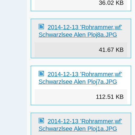
36.02 KB
2014-12-13 'Rohrammer,wf'
Schwarzlsee Alen Ploj8a.JPG
41.67 KB
2014-12-13 'Rohrammer,wf'
Schwarzlsee Alen Ploj7a.JPG
112.51 KB
2014-12-13 'Rohrammer,wf'
Schwarzlsee Alen Ploj1a.JPG