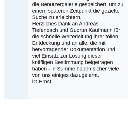
die Benutzergalerie gespeichert, um zu
einem späteren Zeitpunkt die gezielte
Suche zu erleichtern.
Herzliches Dank an Andreas
Tiefenbach und Gudrun Kaufmann für
die schnelle Weiterleitung ihrer tollen
Entdeckung und an alle, die mit
hervorragender Dokumentation und
viel Einsatz zur Lösung dieser
kniffligen Bestimmung beigetragen
haben - in Summe haben sicher viele
von uns einiges dazugelernt.
lG Ernst