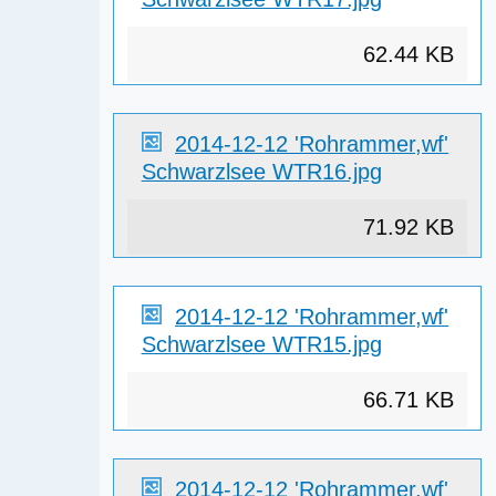
62.44 KB
2014-12-12 'Rohrammer,wf'
Schwarzlsee WTR16.jpg
71.92 KB
2014-12-12 'Rohrammer,wf'
Schwarzlsee WTR15.jpg
66.71 KB
2014-12-12 'Rohrammer,wf'