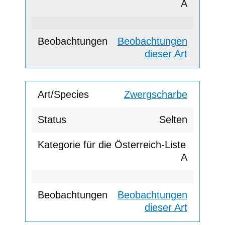
A
Beobachtungen
dieser Art
Zwergscharbe
Selten
A
Beobachtungen
dieser Art