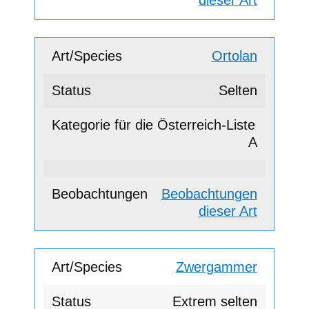
dieser Art
Ortolan
Selten
A
Beobachtungen
dieser Art
Zwergammer
Extrem selten