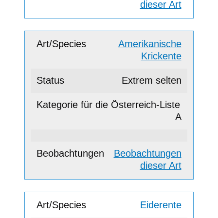
dieser Art
Amerikanische
Krickente
Extrem selten
A
Beobachtungen
dieser Art
Eiderente