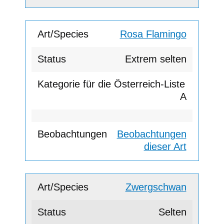
Rosa Flamingo
Extrem selten
A
Beobachtungen
dieser Art
Zwergschwan
Selten