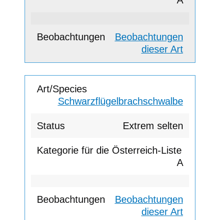
Beobachtungen
dieser Art
Schwarzflügelbrachschwalbe
Extrem selten
A
Beobachtungen
dieser Art