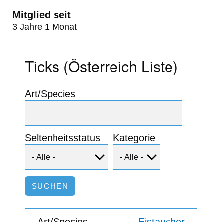
Mitglied seit
3 Jahre 1 Monat
Ticks (Österreich Liste)
Art/Species
Seltenheitsstatus
Kategorie
Eistaucher