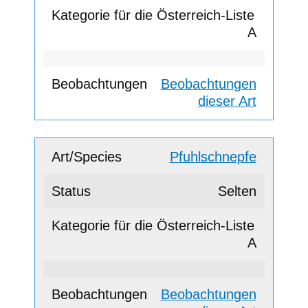
A
Beobachtungen
dieser Art
Pfuhlschnepfe
Selten
A
Beobachtungen