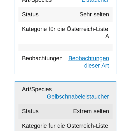
Sehr selten
A
Beobachtungen
dieser Art
Gelbschnabeleistaucher
Extrem selten