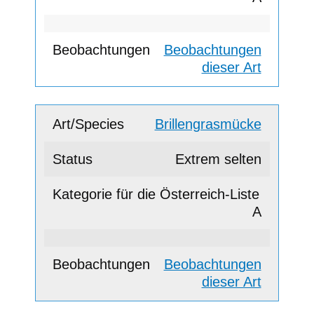
Beobachtungen
dieser Art
Brillengrasmücke
Extrem selten
A
Beobachtungen
dieser Art