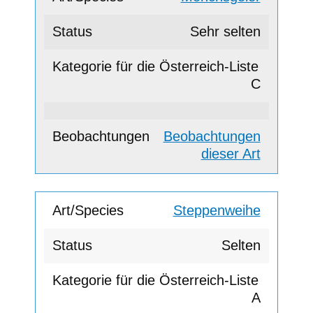
Sehr selten
C
Beobachtungen
dieser Art
Steppenweihe
Selten
A