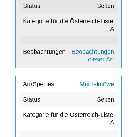
Selten
A
Beobachtungen
dieser Art
Mantelmöwe
Selten
A