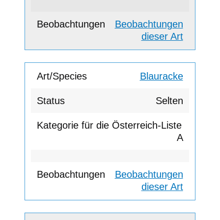
Beobachtungen
dieser Art
Blauracke
Selten
A
Beobachtungen
dieser Art