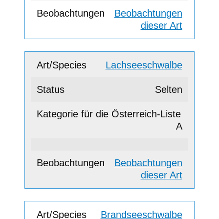
Beobachtungen
dieser Art
Lachseeschwalbe
Selten
A
Beobachtungen
dieser Art
Brandseeschwalbe