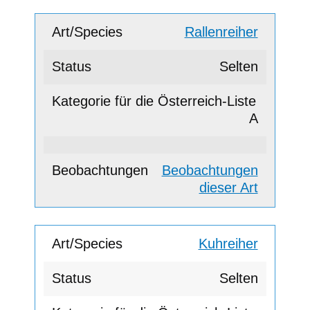
Rallenreiher
Selten
A
Beobachtungen
dieser Art
Kuhreiher
Selten