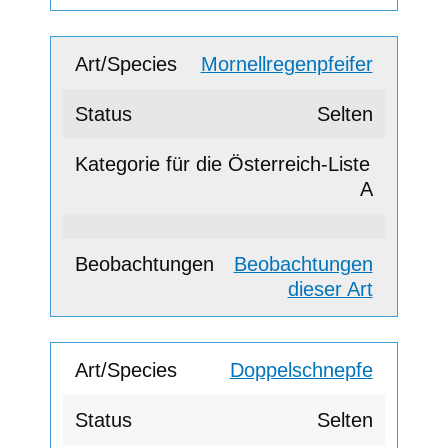
Mornellregenpfeifer
Selten
A
Beobachtungen
dieser Art
Doppelschnepfe
Selten