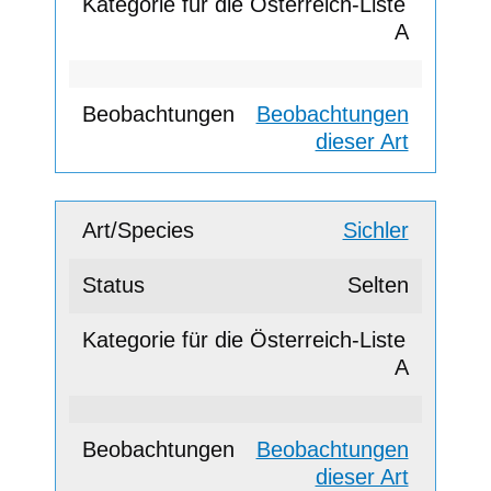
A
Beobachtungen
dieser Art
Sichler
Selten
A
Beobachtungen
dieser Art