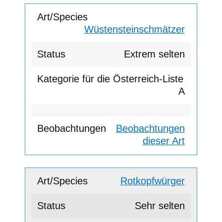
Wüstensteinschmätzer
Extrem selten
A
Beobachtungen
dieser Art
Rotkopfwürger
Sehr selten