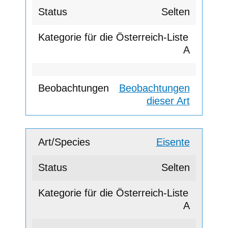
Selten
A
Beobachtungen
dieser Art
Eisente
Selten
A