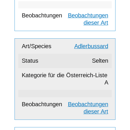
Beobachtungen
dieser Art
Adlerbussard
Selten
A
Beobachtungen
dieser Art