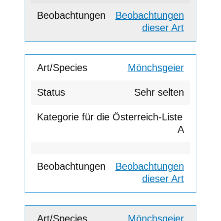
Beobachtungen
dieser Art
Mönchsgeier
Sehr selten
A
Beobachtungen
dieser Art
Mönchsgeier