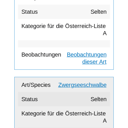
Selten
A
Beobachtungen
dieser Art
Zwergseeschwalbe
Selten
A