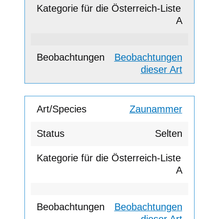
A
Beobachtungen
dieser Art
Zaunammer
Selten
A
Beobachtungen