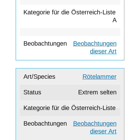
A
Beobachtungen
dieser Art
Rötelammer
Extrem selten
Beobachtungen
dieser Art