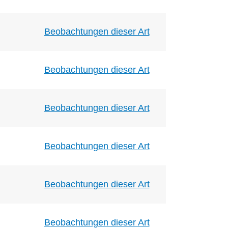
Beobachtungen dieser Art
Beobachtungen dieser Art
Beobachtungen dieser Art
Beobachtungen dieser Art
Beobachtungen dieser Art
Beobachtungen dieser Art