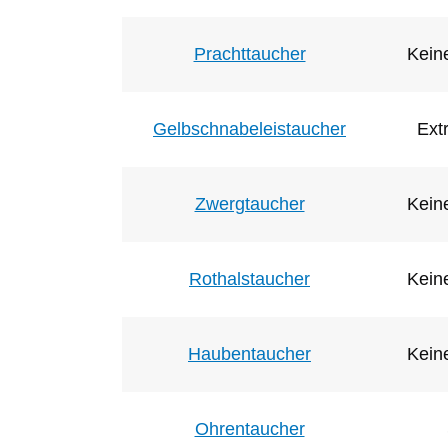
Prachttaucher
Keine
Gelbschnabeleistaucher
Ext
Zwergtaucher
Keine
Rothalstaucher
Keine
Haubentaucher
Keine
Ohrentaucher