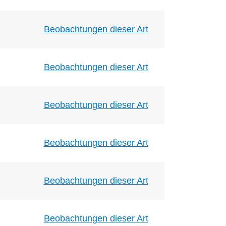
Beobachtungen dieser Art
Beobachtungen dieser Art
Beobachtungen dieser Art
Beobachtungen dieser Art
Beobachtungen dieser Art
Beobachtungen dieser Art