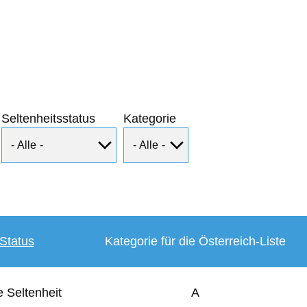
Seltenheitsstatus
Kategorie
Status
Kategorie für die Österreich-Liste
 Seltenheit
A