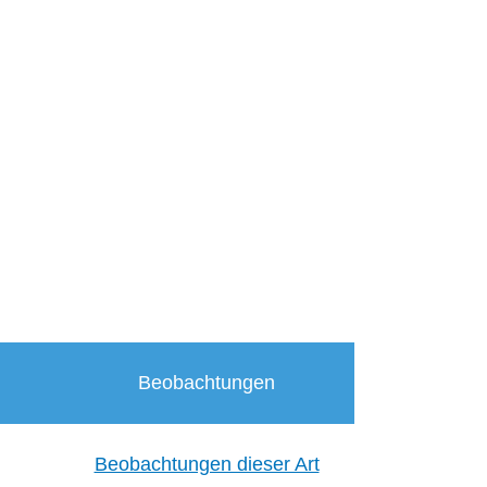
Beobachtungen
Beobachtungen dieser Art