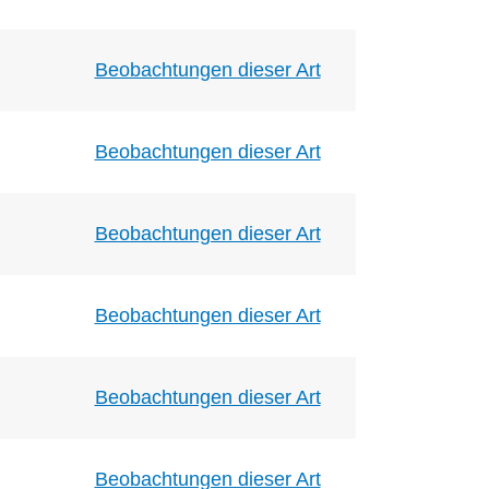
Beobachtungen dieser Art
Beobachtungen dieser Art
Beobachtungen dieser Art
Beobachtungen dieser Art
Beobachtungen dieser Art
Beobachtungen dieser Art