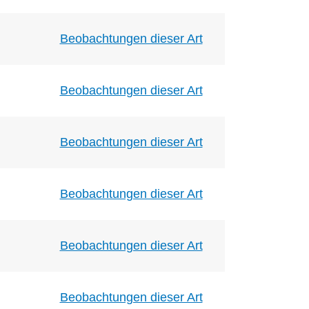
Beobachtungen dieser Art
Beobachtungen dieser Art
Beobachtungen dieser Art
Beobachtungen dieser Art
Beobachtungen dieser Art
Beobachtungen dieser Art