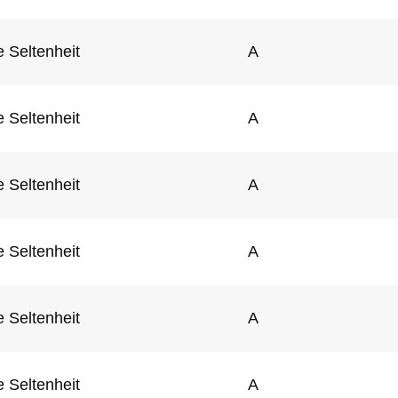
 Seltenheit
A
 Seltenheit
A
 Seltenheit
A
 Seltenheit
A
 Seltenheit
A
 Seltenheit
A