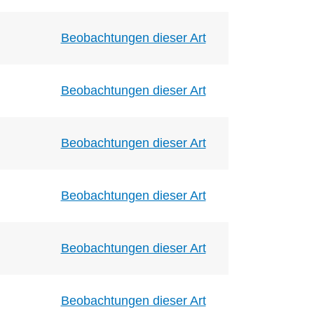
Beobachtungen dieser Art
Beobachtungen dieser Art
Beobachtungen dieser Art
Beobachtungen dieser Art
Beobachtungen dieser Art
Beobachtungen dieser Art