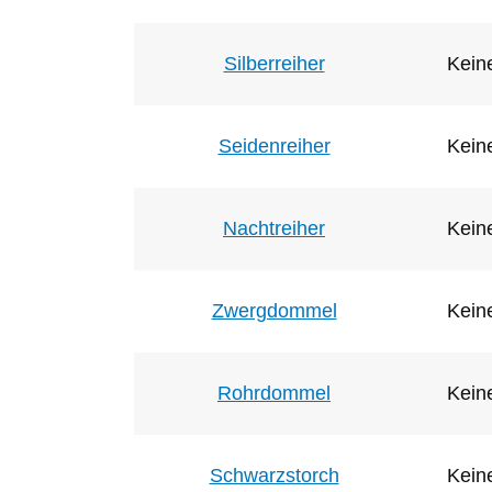
Silberreiher
Keine
Seidenreiher
Keine
Nachtreiher
Keine
Zwergdommel
Keine
Rohrdommel
Keine
Schwarzstorch
Keine