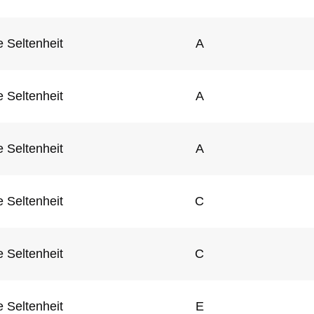
 Seltenheit
A
 Seltenheit
A
 Seltenheit
A
 Seltenheit
C
 Seltenheit
C
 Seltenheit
E