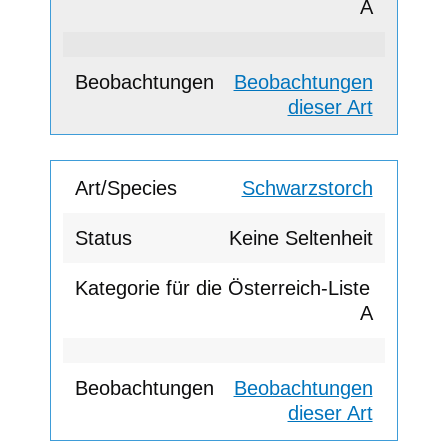
A
Beobachtungen
dieser Art
Schwarzstorch
Keine Seltenheit
A
Beobachtungen
dieser Art