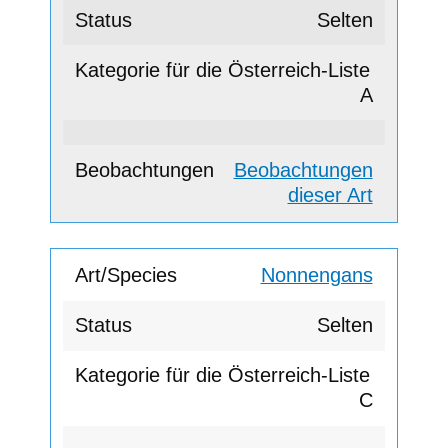
Selten
A
Beobachtungen
dieser Art
Nonnengans
Selten
C