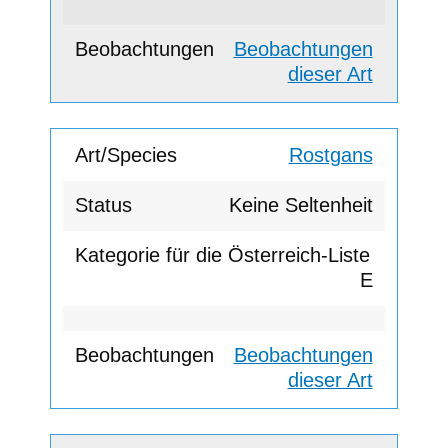
Beobachtungen
dieser Art
Rostgans
Keine Seltenheit
E
Beobachtungen
dieser Art