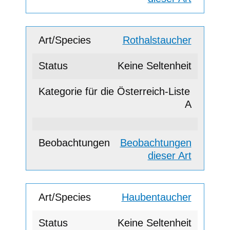
Rothalstaucher
Keine Seltenheit
A
Beobachtungen
dieser Art
Haubentaucher
Keine Seltenheit