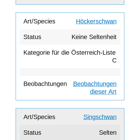
Höckerschwan
Keine Seltenheit
C
Beobachtungen
dieser Art
Singschwan
Selten