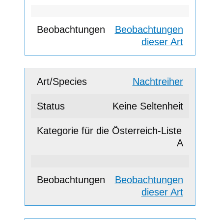
Beobachtungen
dieser Art
Nachtreiher
Keine Seltenheit
A
Beobachtungen
dieser Art