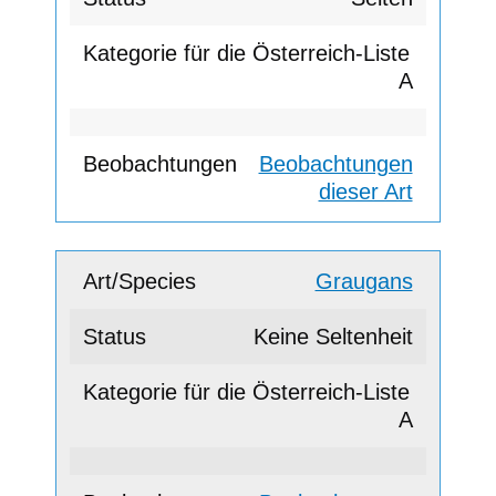
A
Beobachtungen
dieser Art
Graugans
Keine Seltenheit
A