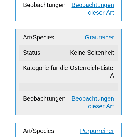
Beobachtungen
dieser Art
Graureiher
Keine Seltenheit
A
Beobachtungen
dieser Art
Purpurreiher