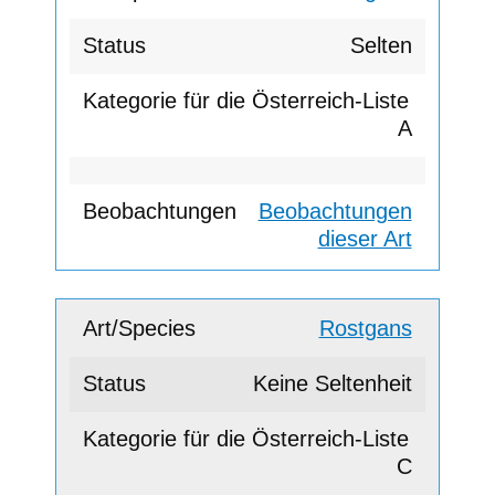
Selten
A
Beobachtungen
dieser Art
Rostgans
Keine Seltenheit
C