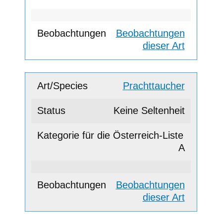
Beobachtungen
dieser Art
Prachttaucher
Keine Seltenheit
A
Beobachtungen
dieser Art