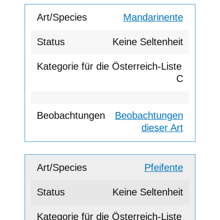
Mandarinente
Keine Seltenheit
C
Beobachtungen
dieser Art
Pfeifente
Keine Seltenheit