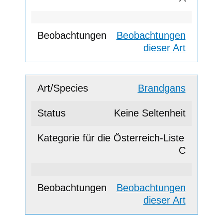
Beobachtungen
dieser Art
Brandgans
Keine Seltenheit
C
Beobachtungen
dieser Art