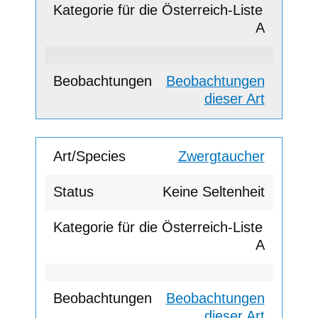
A
Beobachtungen
dieser Art
Zwergtaucher
Keine Seltenheit
A
Beobachtungen
dieser Art