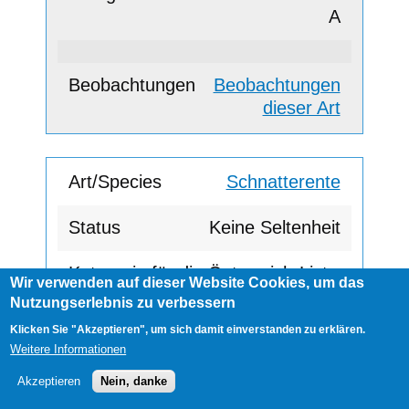
A
Beobachtungen
dieser Art
Schnatterente
Keine Seltenheit
Wir verwenden auf dieser Website Cookies, um das
A
Nutzungserlebnis zu verbessern
Klicken Sie "Akzeptieren", um sich damit einverstanden zu erklären.
Weitere Informationen
Beobachtungen
Akzeptieren
Nein, danke
dieser Art