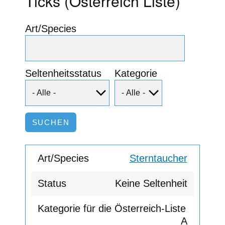
Ticks (Österreich Liste)
Art/Species
Seltenheitsstatus
Kategorie
Sterntaucher
Keine Seltenheit
A