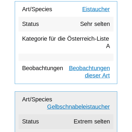
Eistaucher
Sehr selten
A
Beobachtungen
dieser Art
Gelbschnabeleistaucher
Extrem selten