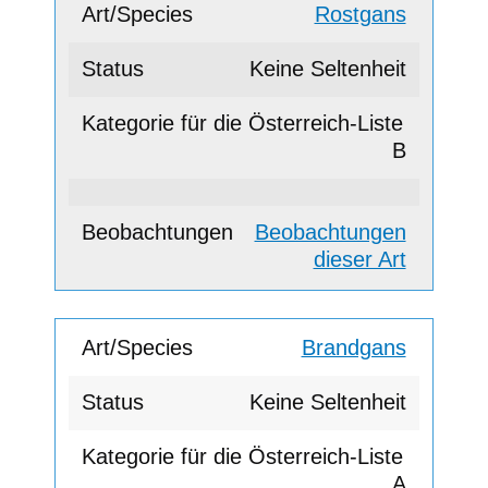
Rostgans
Keine Seltenheit
B
Beobachtungen
dieser Art
Brandgans
Keine Seltenheit
A