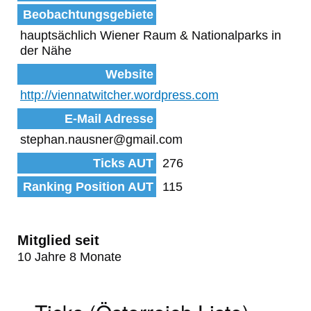
Beobachtungsgebiete
hauptsächlich Wiener Raum & Nationalparks in
der Nähe
Website
http://viennatwitcher.wordpress.com
E-Mail Adresse
stephan.nausner@gmail.com
Ticks AUT
276
Ranking Position AUT
115
Mitglied seit
10 Jahre 8 Monate