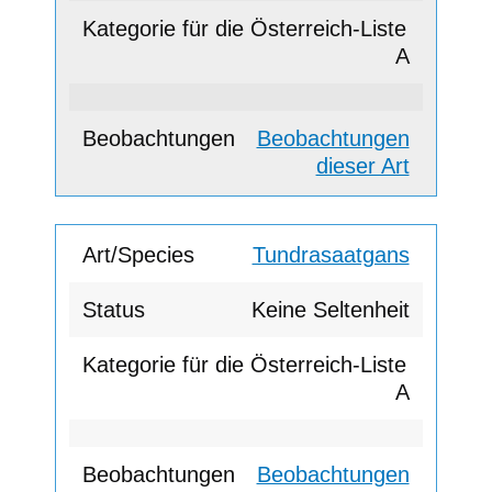
A
Beobachtungen
dieser Art
Tundrasaatgans
Keine Seltenheit
A
Beobachtungen