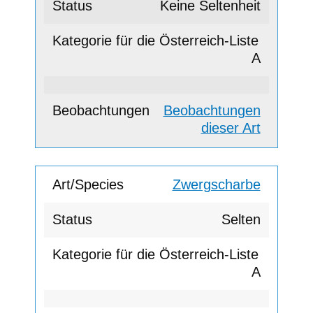
Keine Seltenheit
A
Beobachtungen
dieser Art
Zwergscharbe
Selten
A