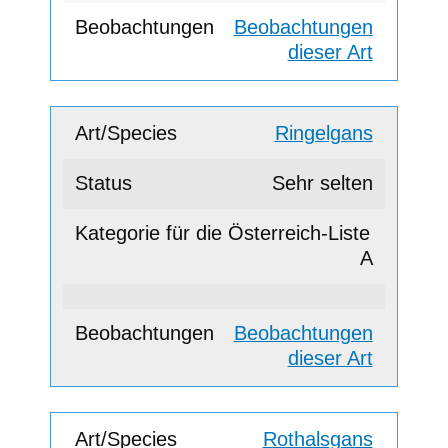
Beobachtungen
dieser Art
Ringelgans
Sehr selten
A
Beobachtungen
dieser Art
Rothalsgans