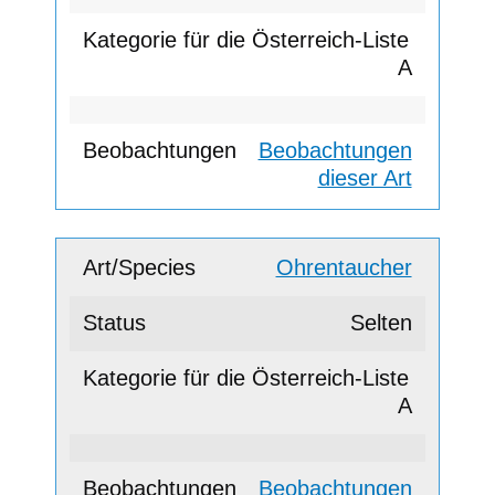
A
Beobachtungen
dieser Art
Ohrentaucher
Selten
A
Beobachtungen