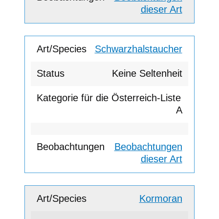
dieser Art
Schwarzhalstaucher
Keine Seltenheit
A
Beobachtungen
dieser Art
Kormoran