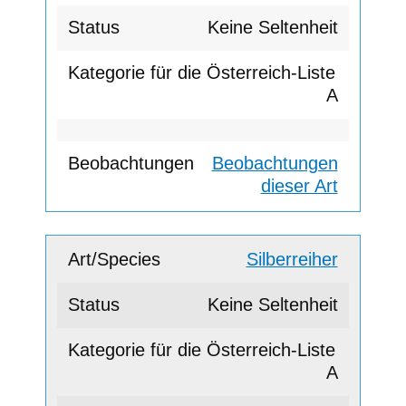
Keine Seltenheit
A
Beobachtungen
dieser Art
Silberreiher
Keine Seltenheit
A