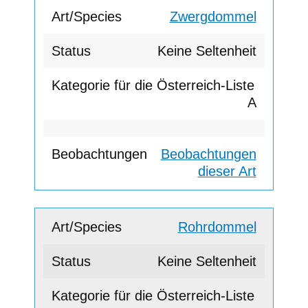
Zwergdommel
Keine Seltenheit
A
Beobachtungen
dieser Art
Rohrdommel
Keine Seltenheit