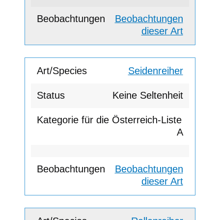
Beobachtungen
dieser Art
Seidenreiher
Keine Seltenheit
A
Beobachtungen
dieser Art