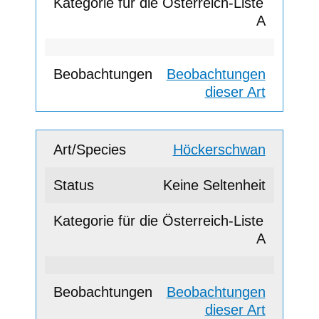
A
Beobachtungen
dieser Art
Höckerschwan
Keine Seltenheit
A
Beobachtungen
dieser Art