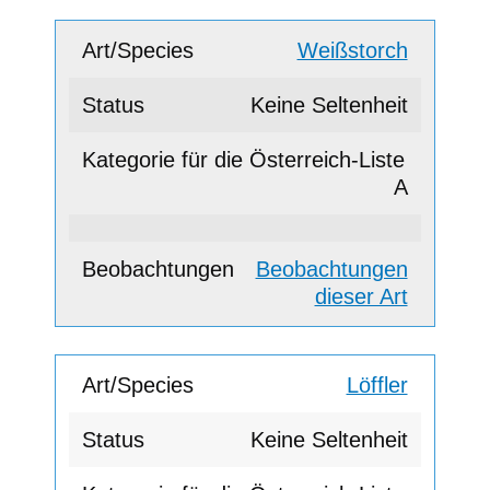
Weißstorch
Keine Seltenheit
A
Beobachtungen
dieser Art
Löffler
Keine Seltenheit