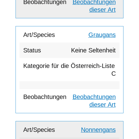
Beobachtungen
dieser Art
Graugans
Keine Seltenheit
C
Beobachtungen
dieser Art
Nonnengans