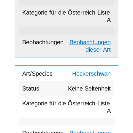
A
Beobachtungen
dieser Art
Höckerschwan
Keine Seltenheit
A
Beobachtungen