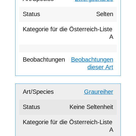
Selten
A
Beobachtungen
dieser Art
Graureiher
Keine Seltenheit
A