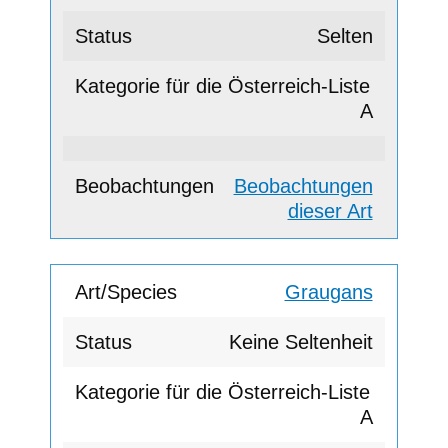
Selten
A
Beobachtungen
dieser Art
Graugans
Keine Seltenheit
A