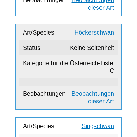
dieser Art
Höckerschwan
Keine Seltenheit
C
Beobachtungen
dieser Art
Singschwan