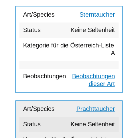
Sterntaucher
Keine Seltenheit
A
Beobachtungen
dieser Art
Prachttaucher
Keine Seltenheit