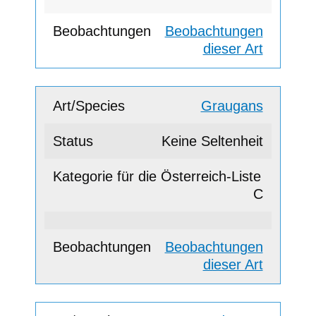
Beobachtungen
dieser Art
Graugans
Keine Seltenheit
C
Beobachtungen
dieser Art