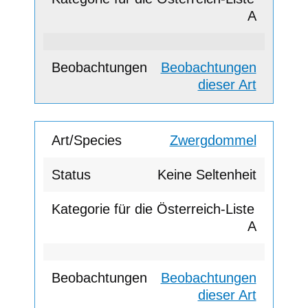
A
Beobachtungen
dieser Art
Zwergdommel
Keine Seltenheit
A
Beobachtungen
dieser Art