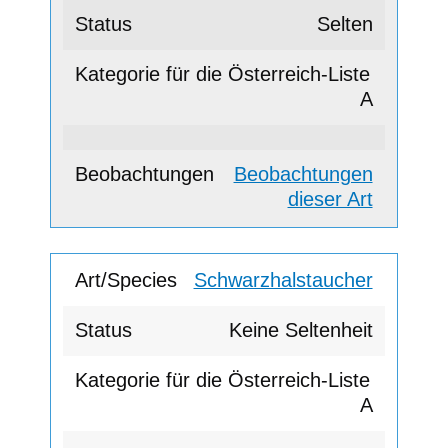
Selten
A
Beobachtungen
dieser Art
Schwarzhalstaucher
Keine Seltenheit
A