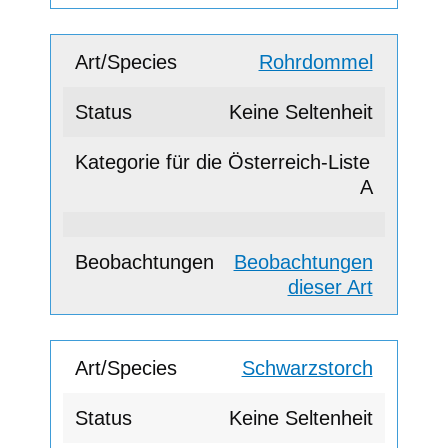
Rohrdommel
Keine Seltenheit
A
Beobachtungen
dieser Art
Schwarzstorch
Keine Seltenheit