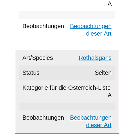
A
Beobachtungen
dieser Art
Rothalsgans
Selten
A
Beobachtungen
dieser Art