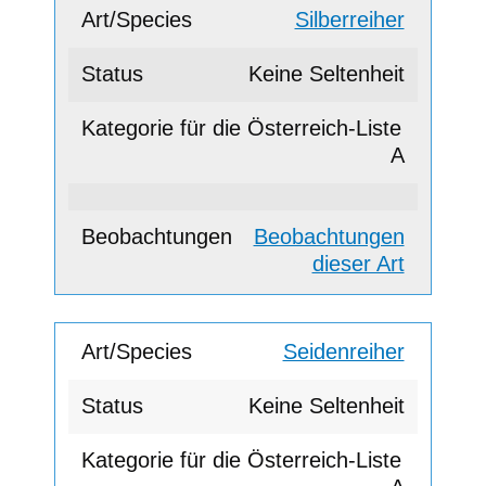
Silberreiher
Keine Seltenheit
A
Beobachtungen
dieser Art
Seidenreiher
Keine Seltenheit