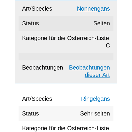
Nonnengans
Selten
C
Beobachtungen
dieser Art
Ringelgans
Sehr selten