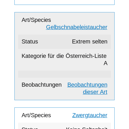
Gelbschnabeleistaucher
Extrem selten
A
Beobachtungen
dieser Art
Zwergtaucher