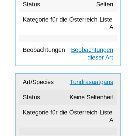
Selten
A
Beobachtungen
dieser Art
Tundrasaatgans
Keine Seltenheit
A