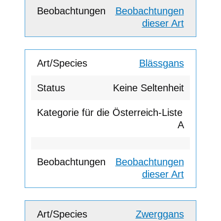
Beobachtungen
dieser Art
Blässgans
Keine Seltenheit
A
Beobachtungen
dieser Art
Zwerggans