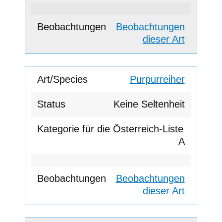
Beobachtungen
dieser Art
Purpurreiher
Keine Seltenheit
A
Beobachtungen
dieser Art