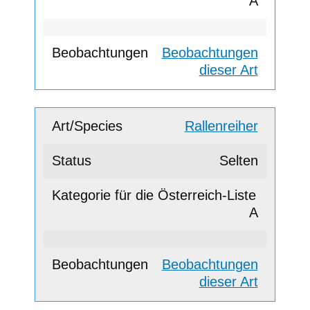
A
Beobachtungen
dieser Art
Rallenreiher
Selten
A
Beobachtungen
dieser Art