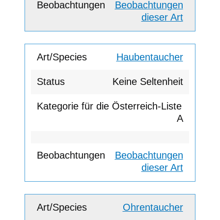
Beobachtungen
dieser Art
Haubentaucher
Keine Seltenheit
A
Beobachtungen
dieser Art
Ohrentaucher