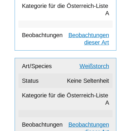
A
Beobachtungen
dieser Art
Weißstorch
Keine Seltenheit
A
Beobachtungen