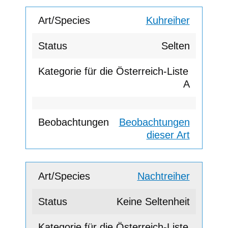
Kuhreiher
Selten
A
Beobachtungen
dieser Art
Nachtreiher
Keine Seltenheit