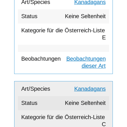
Kanadagans
Keine Seltenheit
E
Beobachtungen
dieser Art
Kanadagans
Keine Seltenheit
C