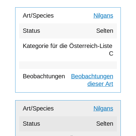
Nilgans
Selten
C
Beobachtungen
dieser Art
Nilgans
Selten