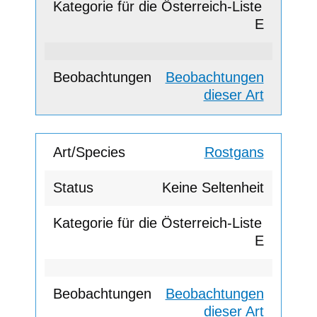
E
Beobachtungen
dieser Art
Rostgans
Keine Seltenheit
E
Beobachtungen
dieser Art