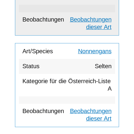
Beobachtungen
dieser Art
Nonnengans
Selten
A
Beobachtungen
dieser Art