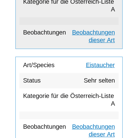
A
Beobachtungen
dieser Art
Eistaucher
Sehr selten
A
Beobachtungen
dieser Art