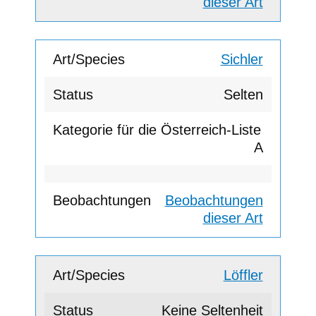
dieser Art
Sichler
Selten
A
Beobachtungen
dieser Art
Löffler
Keine Seltenheit