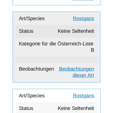
Rostgans
Keine Seltenheit
B
Beobachtungen
dieser Art
Rostgans
Keine Seltenheit