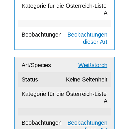
A
Beobachtungen
dieser Art
Weißstorch
Keine Seltenheit
A
Beobachtungen