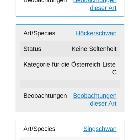
dieser Art
Höckerschwan
Keine Seltenheit
C
Beobachtungen
dieser Art
Singschwan