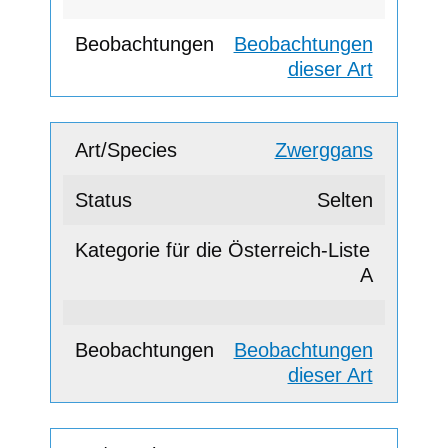
Beobachtungen
dieser Art
Zwerggans
Selten
A
Beobachtungen
dieser Art