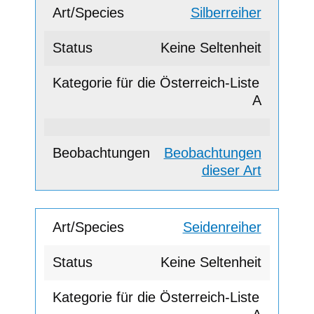
Silberreiher
Keine Seltenheit
A
Beobachtungen
dieser Art
Seidenreiher
Keine Seltenheit