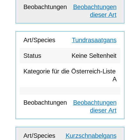
Beobachtungen
dieser Art
Tundrasaatgans
Keine Seltenheit
A
Beobachtungen
dieser Art
Kurzschnabelgans