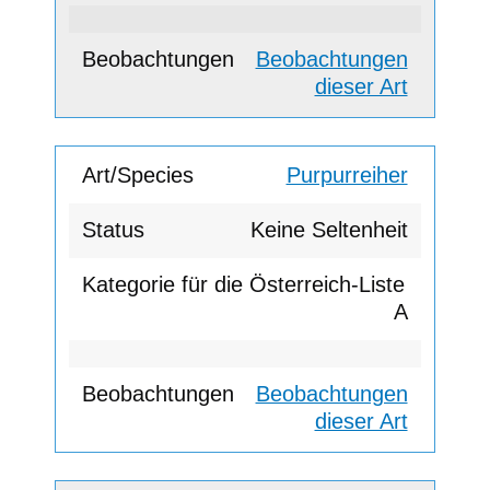
Beobachtungen
dieser Art
Purpurreiher
Keine Seltenheit
A
Beobachtungen
dieser Art