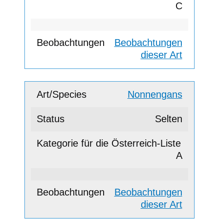
C
Beobachtungen
dieser Art
Nonnengans
Selten
A
Beobachtungen
dieser Art