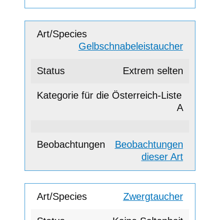
Gelbschnabeleistaucher
Extrem selten
A
Beobachtungen
dieser Art
Zwergtaucher