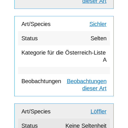
dieser Art
Sichler
Selten
A
Beobachtungen
dieser Art
Löffler
Keine Seltenheit