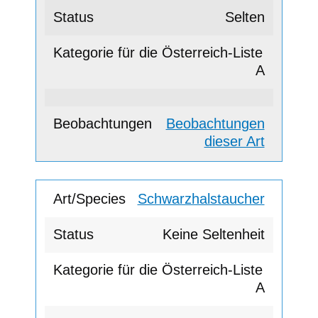
Selten
A
Beobachtungen
dieser Art
Schwarzhalstaucher
Keine Seltenheit
A