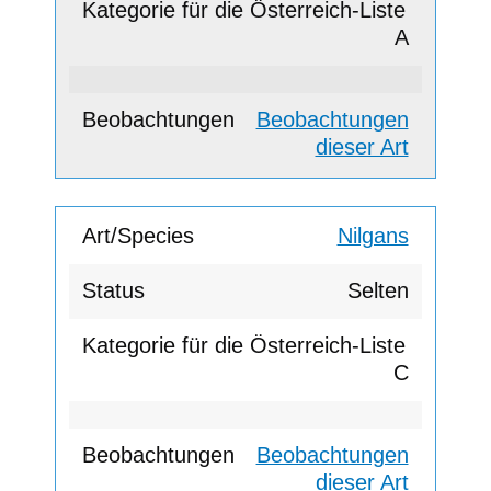
A
Beobachtungen
dieser Art
Nilgans
Selten
C
Beobachtungen
dieser Art