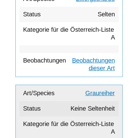
Selten
A
Beobachtungen
dieser Art
Graureiher
Keine Seltenheit
A