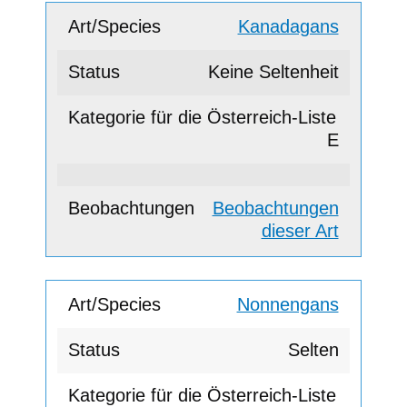
Kanadagans
Keine Seltenheit
E
Beobachtungen
dieser Art
Nonnengans
Selten