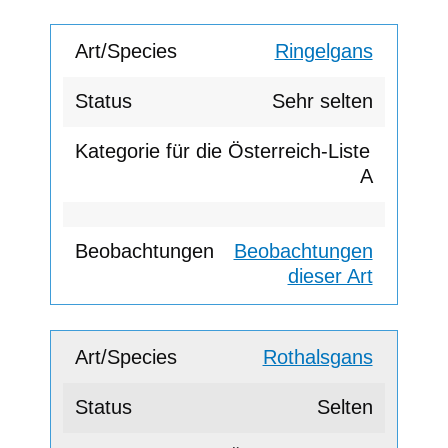
Ringelgans
Sehr selten
A
Beobachtungen
dieser Art
Rothalsgans
Selten