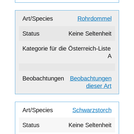
Rohrdommel
Keine Seltenheit
A
Beobachtungen
dieser Art
Schwarzstorch
Keine Seltenheit