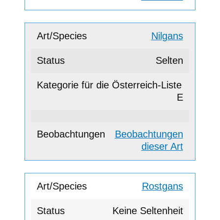
Nilgans
Selten
E
Beobachtungen
dieser Art
Rostgans
Keine Seltenheit