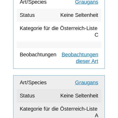
Graugans
Keine Seltenheit
C
Beobachtungen
dieser Art
Graugans
Keine Seltenheit
A