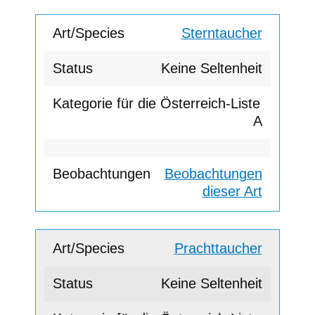
Sterntaucher
Keine Seltenheit
A
Beobachtungen
dieser Art
Prachttaucher
Keine Seltenheit