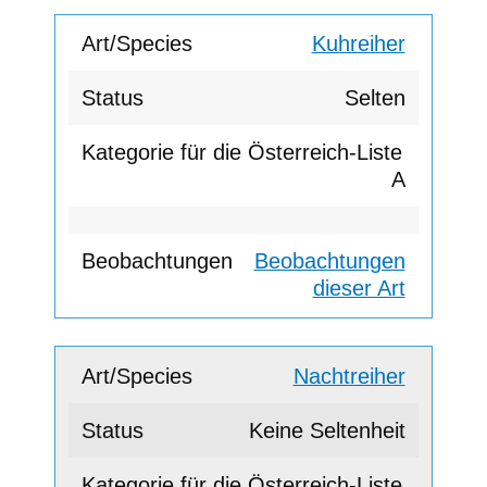
Kuhreiher
Selten
A
Beobachtungen
dieser Art
Nachtreiher
Keine Seltenheit