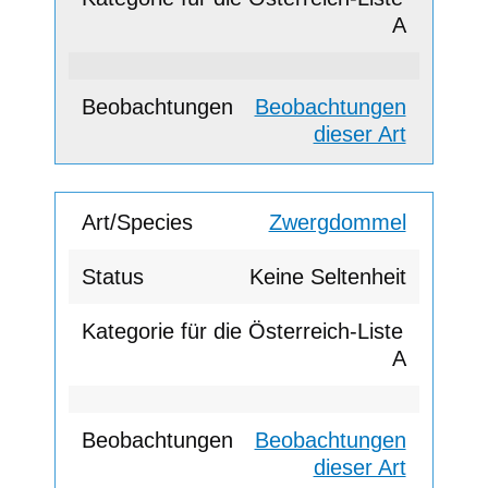
A
Beobachtungen
dieser Art
Zwergdommel
Keine Seltenheit
A
Beobachtungen
dieser Art