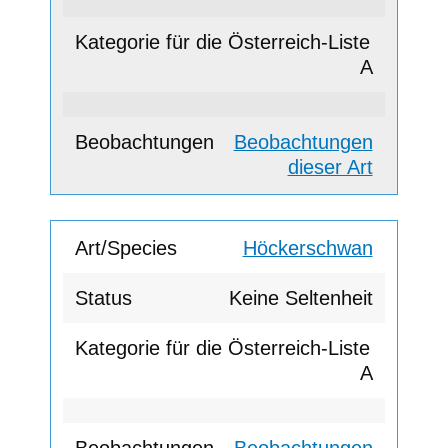
A
Beobachtungen
dieser Art
Höckerschwan
Keine Seltenheit
A
Beobachtungen