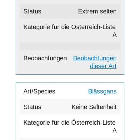
Extrem selten
A
Beobachtungen
dieser Art
Blässgans
Keine Seltenheit
A