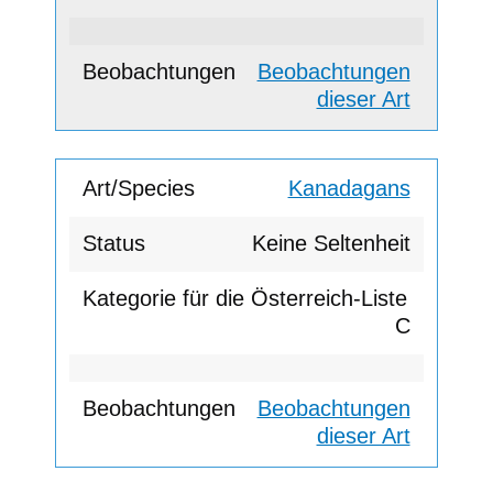
Beobachtungen
dieser Art
Kanadagans
Keine Seltenheit
C
Beobachtungen
dieser Art