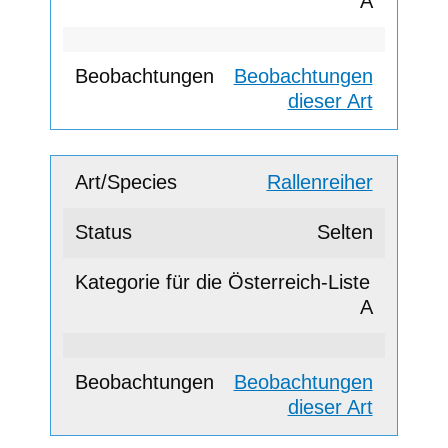
A
Beobachtungen
dieser Art
Rallenreiher
Selten
A
Beobachtungen
dieser Art