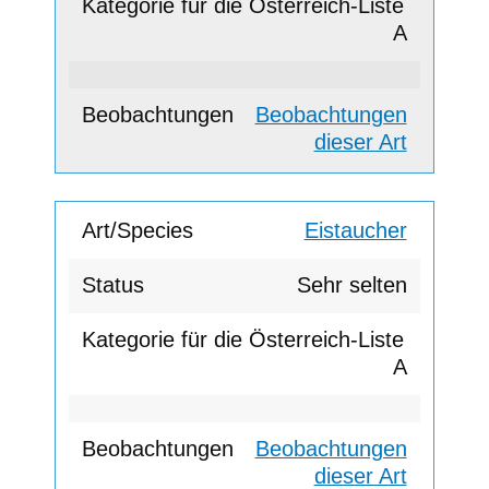
A
Beobachtungen
dieser Art
Eistaucher
Sehr selten
A
Beobachtungen
dieser Art