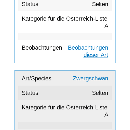
Selten
A
Beobachtungen
dieser Art
Zwergschwan
Selten
A