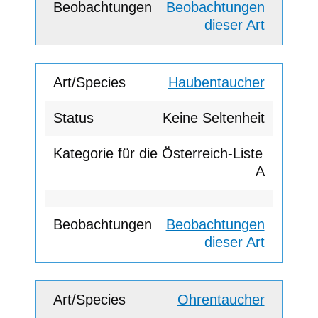
Beobachtungen
dieser Art
Haubentaucher
Keine Seltenheit
A
Beobachtungen
dieser Art
Ohrentaucher