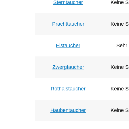
Sterntaucher
Keine S
Prachttaucher
Keine S
Eistaucher
Sehr 
Zwergtaucher
Keine S
Rothalstaucher
Keine S
Haubentaucher
Keine S