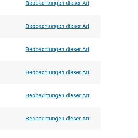
Beobachtungen dieser Art
Beobachtungen dieser Art
Beobachtungen dieser Art
Beobachtungen dieser Art
Beobachtungen dieser Art
Beobachtungen dieser Art