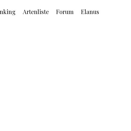
nking
Artenliste
Forum
Elanus