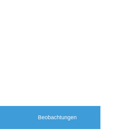
Beobachtungen