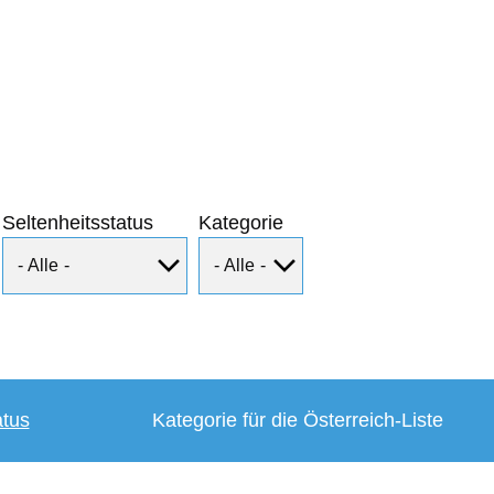
Seltenheitsstatus
Kategorie
atus
Kategorie für die Österreich-Liste