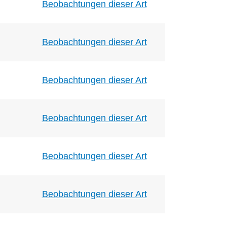
Beobachtungen dieser Art
Beobachtungen dieser Art
Beobachtungen dieser Art
Beobachtungen dieser Art
Beobachtungen dieser Art
Beobachtungen dieser Art