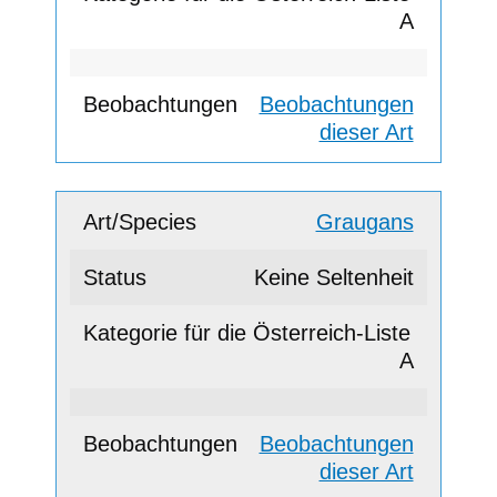
A
Beobachtungen
dieser Art
Graugans
Keine Seltenheit
A
Beobachtungen
dieser Art