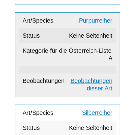
Purpurreiher
Keine Seltenheit
A
Beobachtungen
dieser Art
Silberreiher
Keine Seltenheit