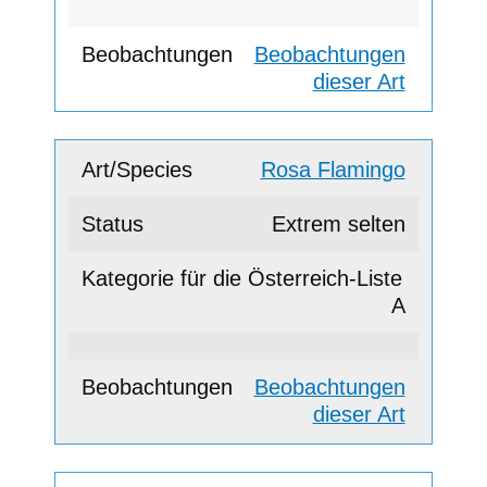
Beobachtungen
dieser Art
Rosa Flamingo
Extrem selten
A
Beobachtungen
dieser Art