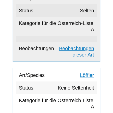
Selten
A
Beobachtungen
dieser Art
Löffler
Keine Seltenheit
A