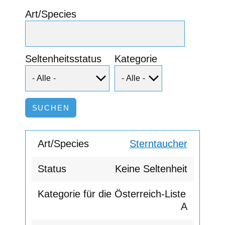
Art/Species
Seltenheitsstatus
Kategorie
Sterntaucher
Keine Seltenheit
A