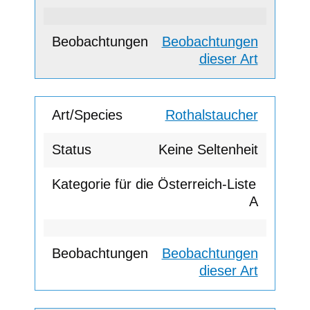
Beobachtungen
dieser Art
Rothalstaucher
Keine Seltenheit
A
Beobachtungen
dieser Art