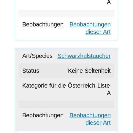
A
Beobachtungen
dieser Art
Schwarzhalstaucher
Keine Seltenheit
A
Beobachtungen
dieser Art