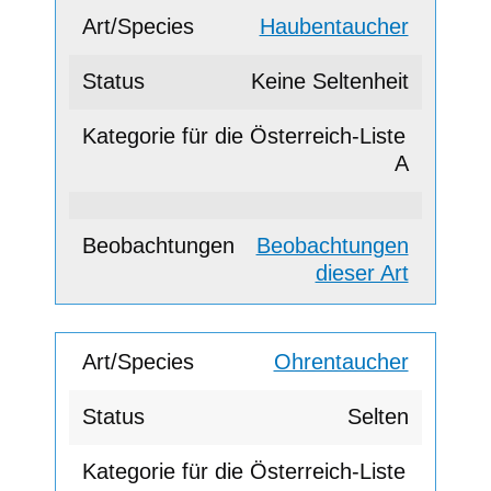
Haubentaucher
Keine Seltenheit
A
Beobachtungen
dieser Art
Ohrentaucher
Selten