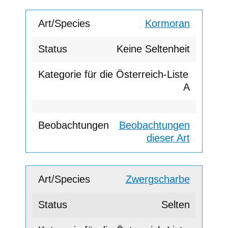
Kormoran
Keine Seltenheit
A
Beobachtungen
dieser Art
Zwergscharbe
Selten