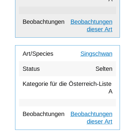
Beobachtungen
dieser Art
Singschwan
Selten
A
Beobachtungen
dieser Art