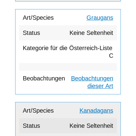
Graugans
Keine Seltenheit
C
Beobachtungen
dieser Art
Kanadagans
Keine Seltenheit