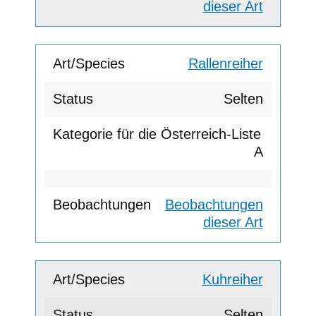
dieser Art
Rallenreiher
Selten
A
Beobachtungen
dieser Art
Kuhreiher
Selten