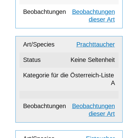
Beobachtungen
dieser Art
Prachttaucher
Keine Seltenheit
A
Beobachtungen
dieser Art