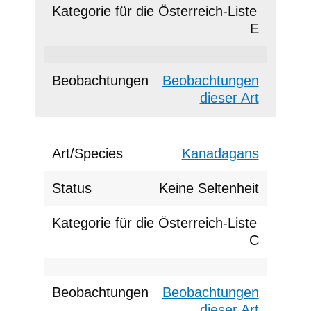
E
Beobachtungen
dieser Art
Kanadagans
Keine Seltenheit
C
Beobachtungen
dieser Art