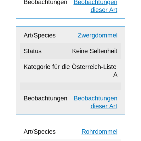
Beobachtungen
dieser Art
Zwergdommel
Keine Seltenheit
A
Beobachtungen
dieser Art
Rohrdommel