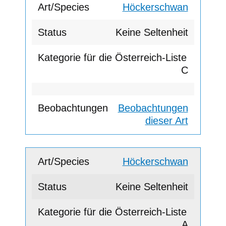
Höckerschwan
Keine Seltenheit
C
Beobachtungen
dieser Art
Höckerschwan
Keine Seltenheit
A