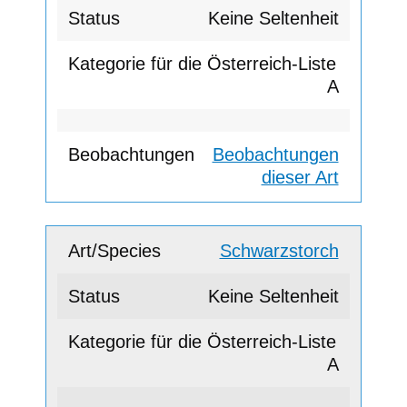
Keine Seltenheit
A
Beobachtungen
dieser Art
Schwarzstorch
Keine Seltenheit
A