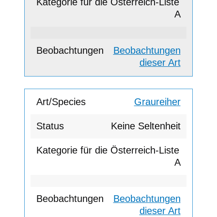
A
Beobachtungen
dieser Art
Graureiher
Keine Seltenheit
A
Beobachtungen
dieser Art