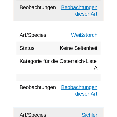
Beobachtungen
dieser Art
Weißstorch
Keine Seltenheit
A
Beobachtungen
dieser Art
Sichler