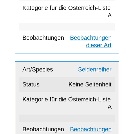
A
Beobachtungen
dieser Art
Seidenreiher
Keine Seltenheit
A
Beobachtungen