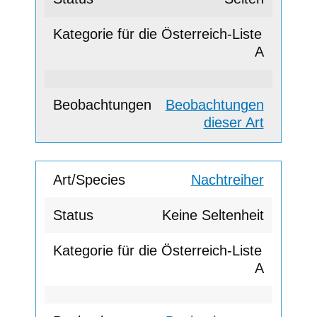
A
Beobachtungen
dieser Art
Nachtreiher
Keine Seltenheit
A