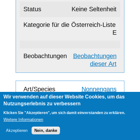
Keine Seltenheit
E
Beobachtungen
dieser Art
Nonnengans
Wir verwenden auf dieser Website Cookies, um das
Nutzungserlebnis zu verbessern
Selten
Klicken Sie "Akzeptieren", um sich damit einverstanden zu erklären.
Weitere Informationen
A
Akzeptieren
Nein, danke