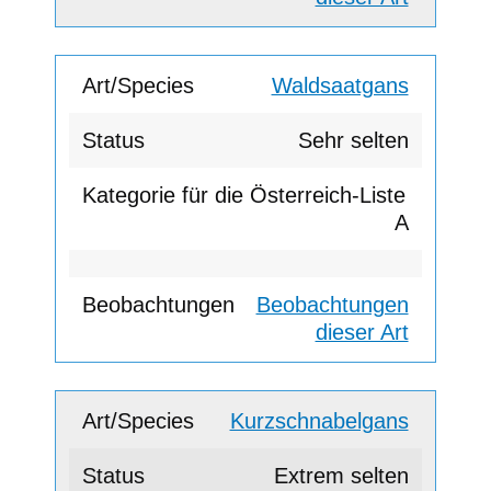
Waldsaatgans
Sehr selten
A
Beobachtungen
dieser Art
Kurzschnabelgans
Extrem selten