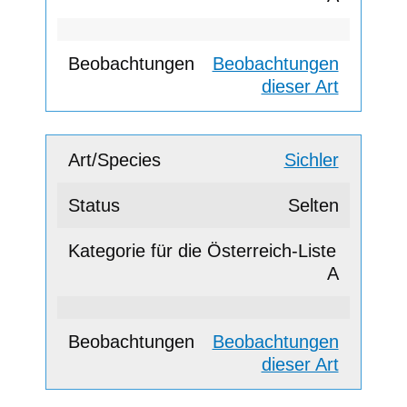
Beobachtungen
dieser Art
Sichler
Selten
A
Beobachtungen
dieser Art