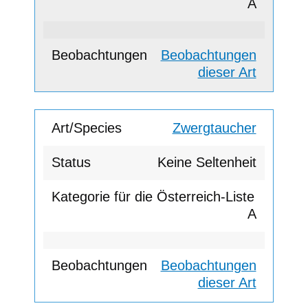
A
Beobachtungen
dieser Art
Zwergtaucher
Keine Seltenheit
A
Beobachtungen
dieser Art