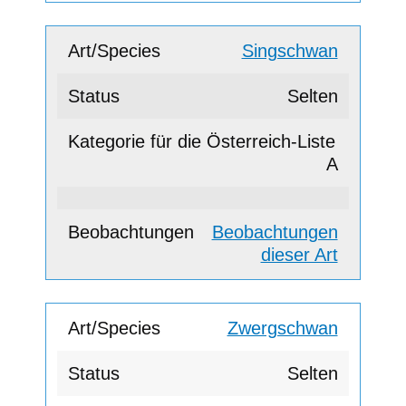
Singschwan
Selten
A
Beobachtungen
dieser Art
Zwergschwan
Selten