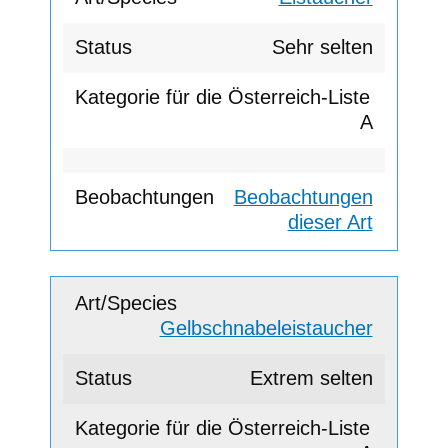
Sehr selten
A
Beobachtungen
dieser Art
Gelbschnabeleistaucher
Extrem selten