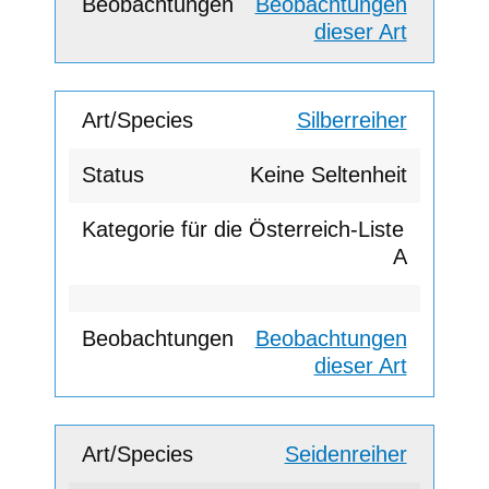
Beobachtungen
dieser Art
Silberreiher
Keine Seltenheit
A
Beobachtungen
dieser Art
Seidenreiher