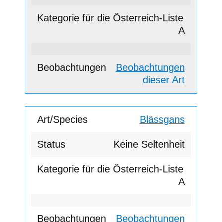
A
Beobachtungen
dieser Art
Blässgans
Keine Seltenheit
A
Beobachtungen