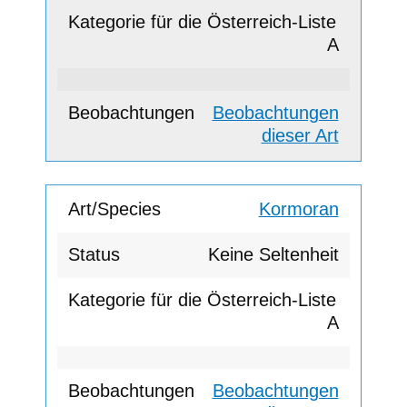
A
Beobachtungen
dieser Art
Kormoran
Keine Seltenheit
A
Beobachtungen