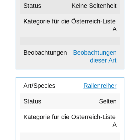
Keine Seltenheit
A
Beobachtungen
dieser Art
Rallenreiher
Selten
A