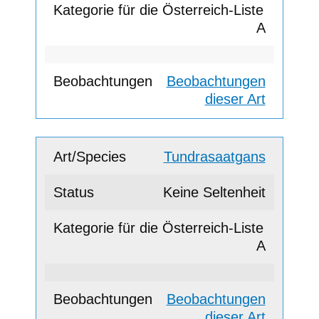
A
Beobachtungen
dieser Art
Tundrasaatgans
Keine Seltenheit
A
Beobachtungen
dieser Art