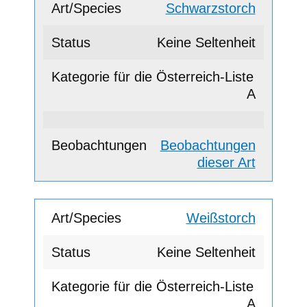
Schwarzstorch
Keine Seltenheit
A
Beobachtungen
dieser Art
Weißstorch
Keine Seltenheit
A