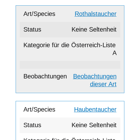
Rothalstaucher
Keine Seltenheit
A
Beobachtungen
dieser Art
Haubentaucher
Keine Seltenheit