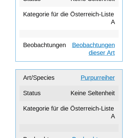
A
Beobachtungen
dieser Art
Purpurreiher
Keine Seltenheit
A