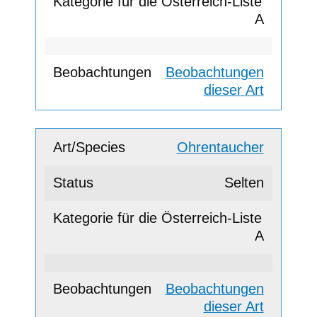
A
Beobachtungen
dieser Art
Ohrentaucher
Selten
A
Beobachtungen
dieser Art