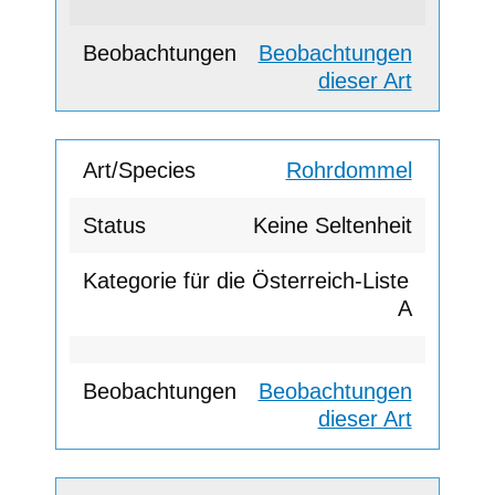
Beobachtungen
dieser Art
Rohrdommel
Keine Seltenheit
A
Beobachtungen
dieser Art