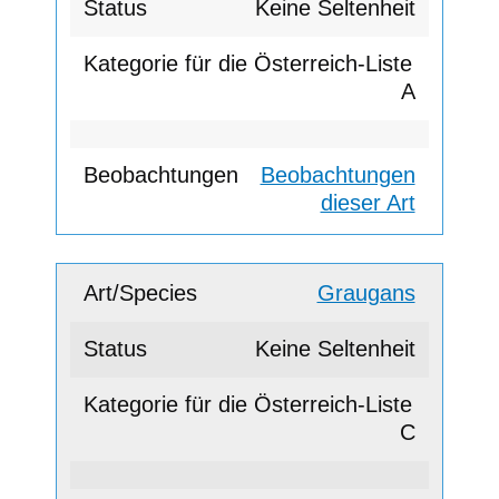
Keine Seltenheit
A
Beobachtungen
dieser Art
Graugans
Keine Seltenheit
C