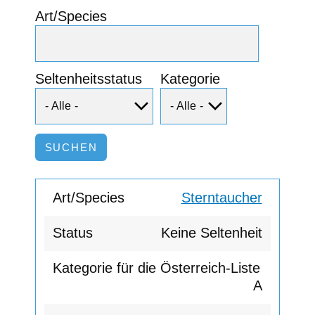
Art/Species
Seltenheitsstatus
Kategorie
Sterntaucher
Keine Seltenheit
A