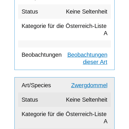
Keine Seltenheit
A
Beobachtungen
dieser Art
Zwergdommel
Keine Seltenheit
A