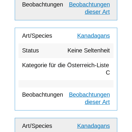
Beobachtungen
dieser Art
Kanadagans
Keine Seltenheit
C
Beobachtungen
dieser Art
Kanadagans