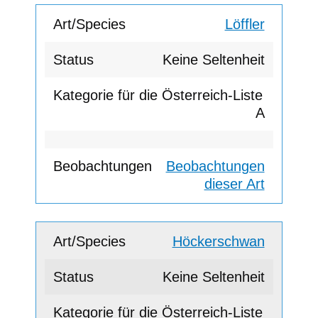
Löffler
Keine Seltenheit
A
Beobachtungen
dieser Art
Höckerschwan
Keine Seltenheit