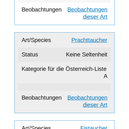
Beobachtungen
dieser Art
Prachttaucher
Keine Seltenheit
A
Beobachtungen
dieser Art
Eistaucher