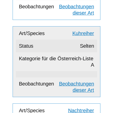
Beobachtungen
dieser Art
Kuhreiher
Selten
A
Beobachtungen
dieser Art
Nachtreiher