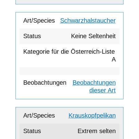
Schwarzhalstaucher
Keine Seltenheit
A
Beobachtungen
dieser Art
Krauskopfpelikan
Extrem selten