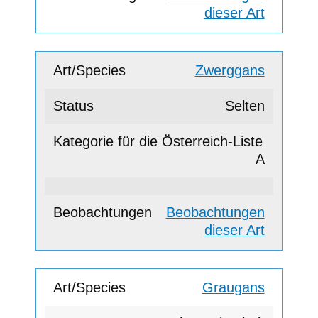
dieser Art
Zwerggans
Selten
A
Beobachtungen
dieser Art
Graugans