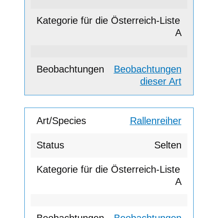
A
Beobachtungen
dieser Art
Rallenreiher
Selten
A