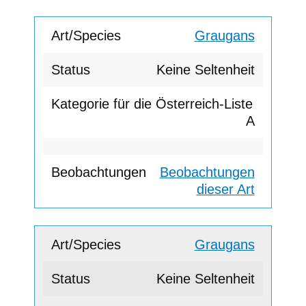
Graugans
Keine Seltenheit
A
Beobachtungen
dieser Art
Graugans
Keine Seltenheit