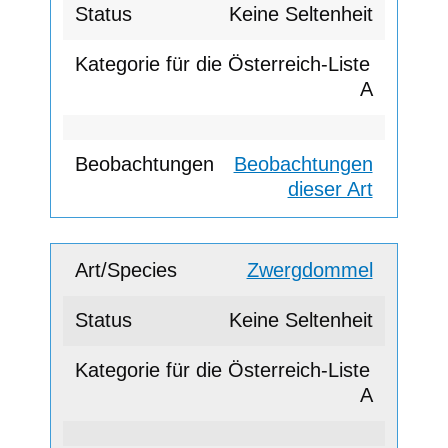
Keine Seltenheit
A
Beobachtungen
dieser Art
Zwergdommel
Keine Seltenheit
A