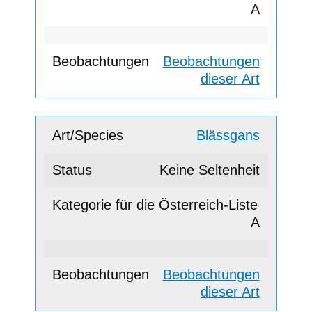
A
Beobachtungen
dieser Art
Blässgans
Keine Seltenheit
A
Beobachtungen
dieser Art