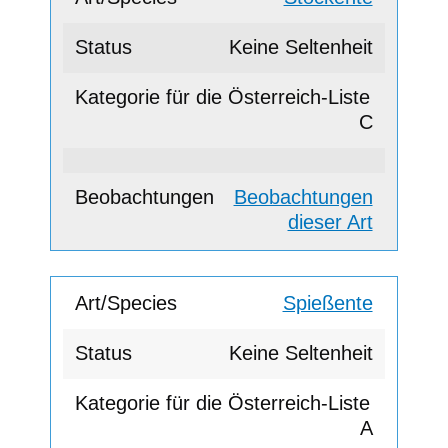
Keine Seltenheit
C
Beobachtungen
dieser Art
Spießente
Keine Seltenheit
A