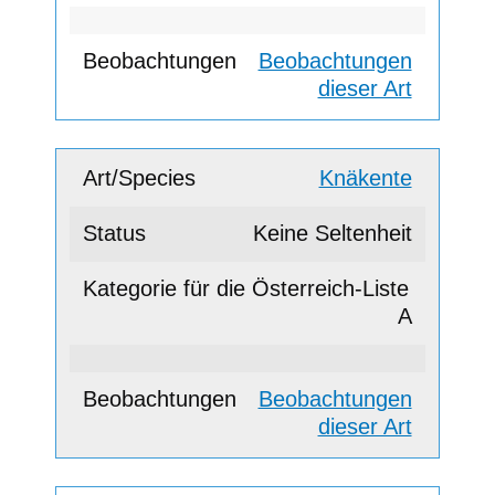
Beobachtungen
dieser Art
Knäkente
Keine Seltenheit
A
Beobachtungen
dieser Art