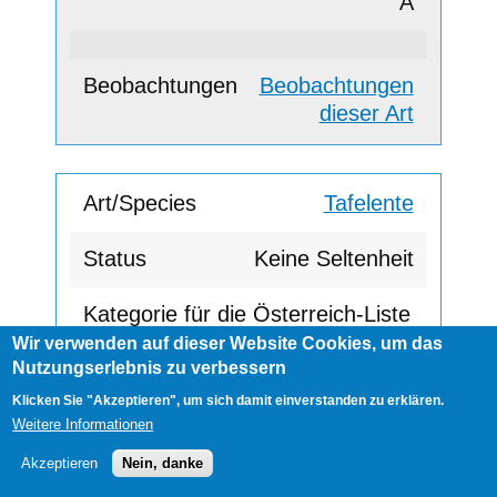
A
Beobachtungen
dieser Art
Tafelente
Keine Seltenheit
A
Wir verwenden auf dieser Website Cookies, um das
Nutzungserlebnis zu verbessern
Klicken Sie "Akzeptieren", um sich damit einverstanden zu erklären.
Beobachtungen
Weitere Informationen
dieser Art
Akzeptieren
Nein, danke