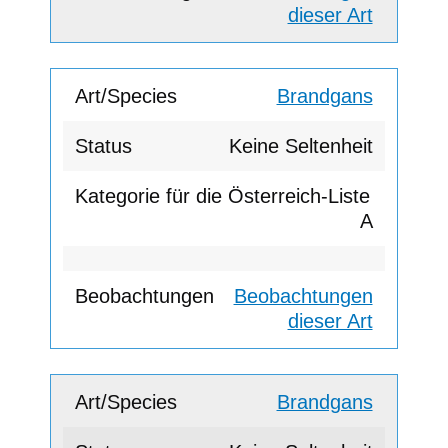
dieser Art
Brandgans
Keine Seltenheit
A
Beobachtungen
dieser Art
Brandgans