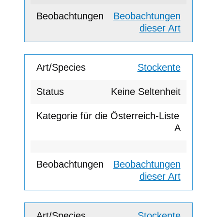
Beobachtungen
dieser Art
Stockente
Keine Seltenheit
A
Beobachtungen
dieser Art
Stockente