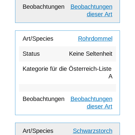
Beobachtungen
dieser Art
Rohrdommel
Keine Seltenheit
A
Beobachtungen
dieser Art
Schwarzstorch