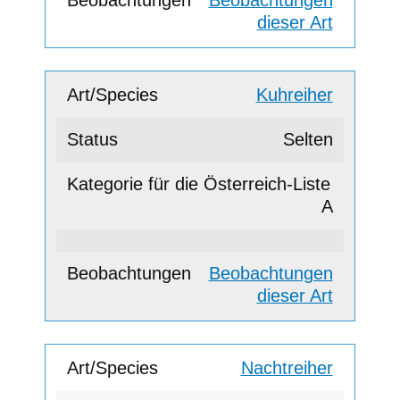
Beobachtungen
dieser Art
Kuhreiher
Selten
A
Beobachtungen
dieser Art
Nachtreiher