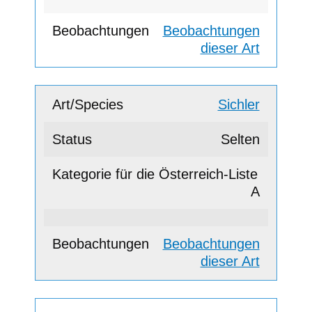
Beobachtungen
dieser Art
Sichler
Selten
A
Beobachtungen
dieser Art