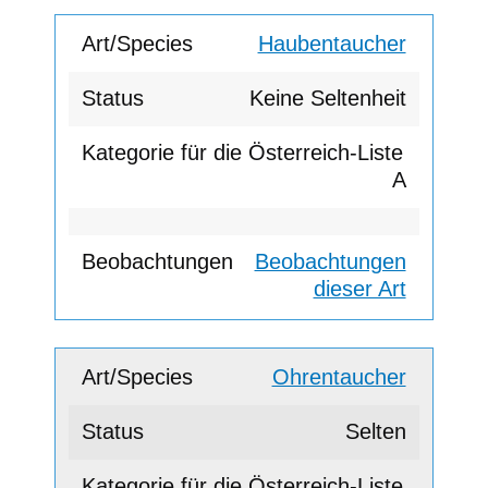
Haubentaucher
Keine Seltenheit
A
Beobachtungen
dieser Art
Ohrentaucher
Selten