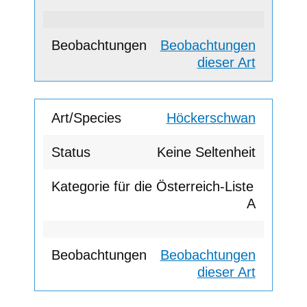
Beobachtungen
dieser Art
Höckerschwan
Keine Seltenheit
A
Beobachtungen
dieser Art