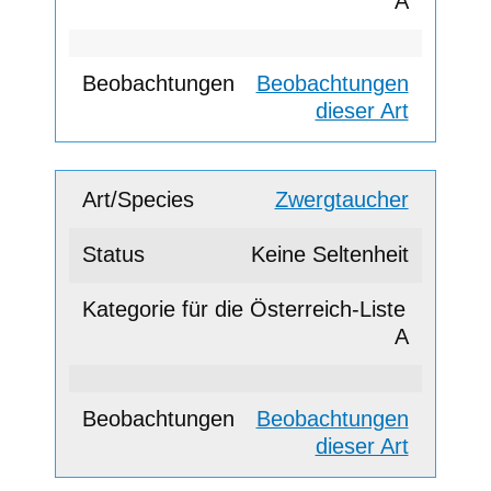
A
Beobachtungen
dieser Art
Zwergtaucher
Keine Seltenheit
A
Beobachtungen
dieser Art