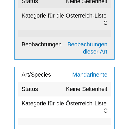
Keine Seltenheit
C
Beobachtungen
dieser Art
Mandarinente
Keine Seltenheit
C