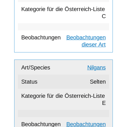
C
Beobachtungen
dieser Art
Nilgans
Selten
E
Beobachtungen