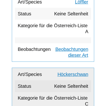
Löffler
Keine Seltenheit
A
Beobachtungen
dieser Art
Höckerschwan
Keine Seltenheit
C