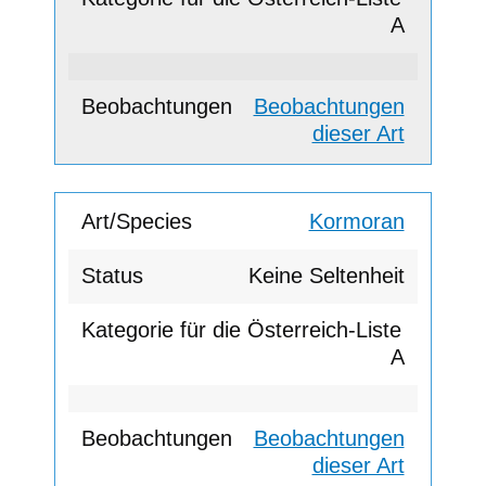
A
Beobachtungen
dieser Art
Kormoran
Keine Seltenheit
A
Beobachtungen
dieser Art