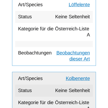
Löffelente
Keine Seltenheit
A
Beobachtungen
dieser Art
Kolbenente
Keine Seltenheit