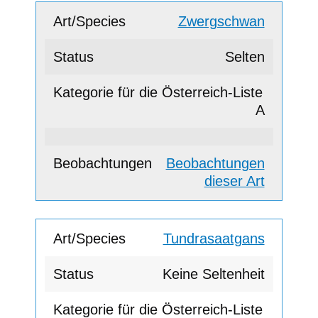
Zwergschwan
Selten
A
Beobachtungen
dieser Art
Tundrasaatgans
Keine Seltenheit