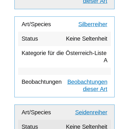
dieser Art
Silberreiher
Keine Seltenheit
A
Beobachtungen
dieser Art
Seidenreiher
Keine Seltenheit