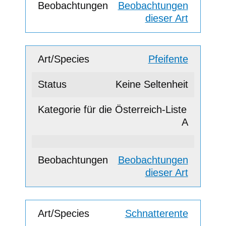
Beobachtungen
dieser Art
Pfeifente
Keine Seltenheit
A
Beobachtungen
dieser Art
Schnatterente