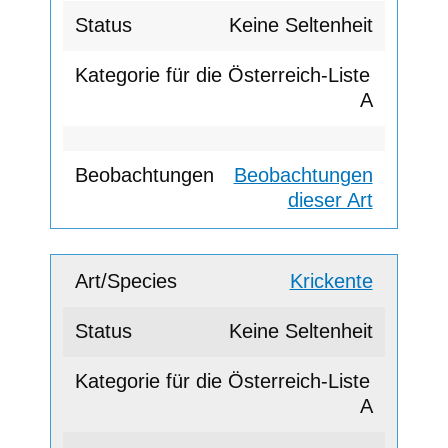
Keine Seltenheit
A
Beobachtungen
dieser Art
Krickente
Keine Seltenheit
A