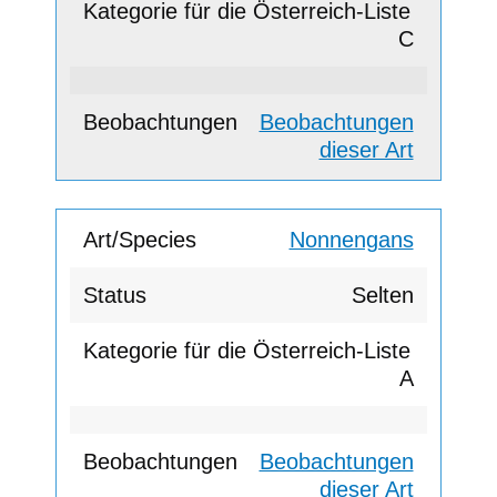
C
Beobachtungen
dieser Art
Nonnengans
Selten
A
Beobachtungen
dieser Art