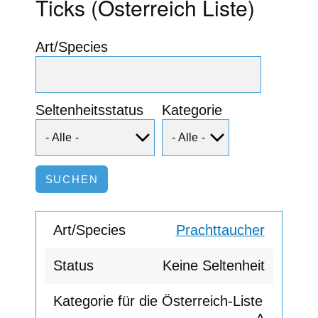
Ticks (Österreich Liste)
Art/Species
Seltenheitsstatus
Kategorie
Prachttaucher
Keine Seltenheit