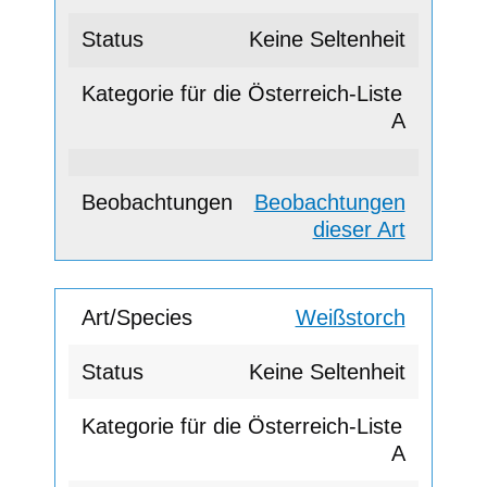
Keine Seltenheit
A
Beobachtungen
dieser Art
Weißstorch
Keine Seltenheit
A