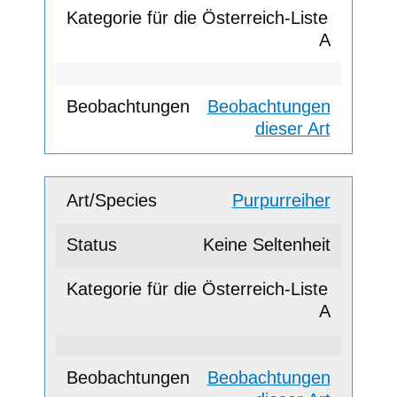
A
Beobachtungen
dieser Art
Purpurreiher
Keine Seltenheit
A
Beobachtungen