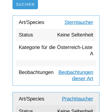
Sterntaucher
Keine Seltenheit
A
Beobachtungen
dieser Art
Prachttaucher
Keine Seltenheit