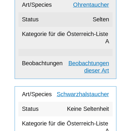
Ohrentaucher
Selten
A
Beobachtungen
dieser Art
Schwarzhalstaucher
Keine Seltenheit
A