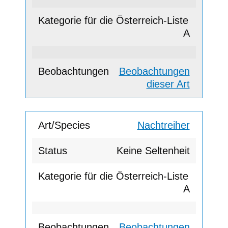
A
Beobachtungen
dieser Art
Nachtreiher
Keine Seltenheit
A
Beobachtungen