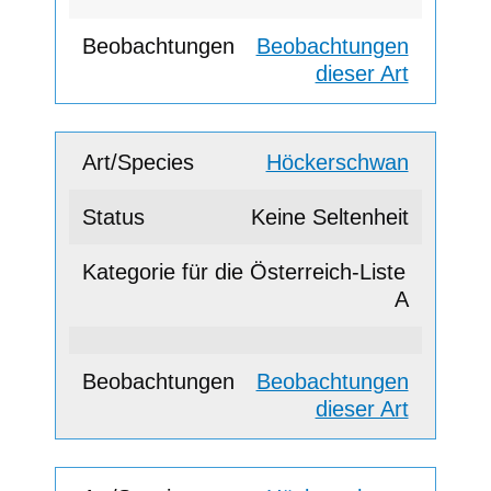
Beobachtungen
dieser Art
Höckerschwan
Keine Seltenheit
A
Beobachtungen
dieser Art