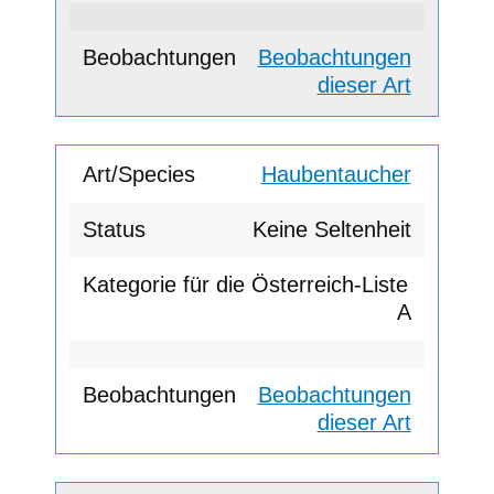
Beobachtungen
dieser Art
Haubentaucher
Keine Seltenheit
A
Beobachtungen
dieser Art