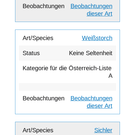
Beobachtungen
dieser Art
Weißstorch
Keine Seltenheit
A
Beobachtungen
dieser Art
Sichler