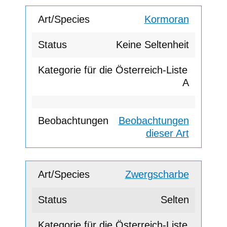
Kormoran
Keine Seltenheit
A
Beobachtungen
dieser Art
Zwergscharbe
Selten