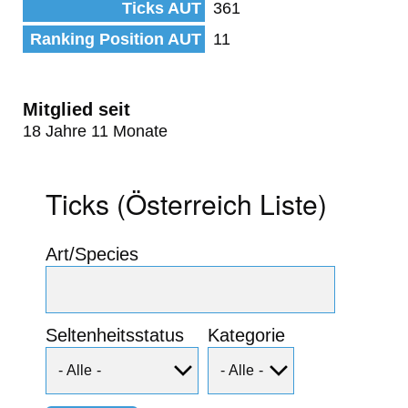
Ticks AUT
361
Ranking Position AUT
11
Mitglied seit
18 Jahre 11 Monate
Ticks (Österreich Liste)
Art/Species
Seltenheitsstatus
Kategorie