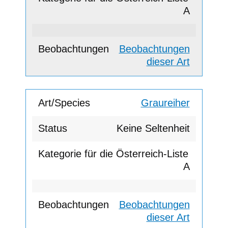
A
Beobachtungen
dieser Art
Graureiher
Keine Seltenheit
A
Beobachtungen
dieser Art