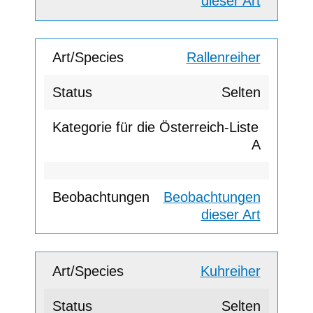
dieser Art
Rallenreiher
Selten
A
Beobachtungen
dieser Art
Kuhreiher
Selten