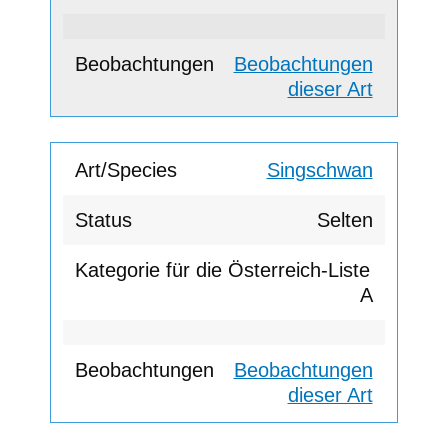
Beobachtungen
dieser Art
Singschwan
Selten
A
Beobachtungen
dieser Art