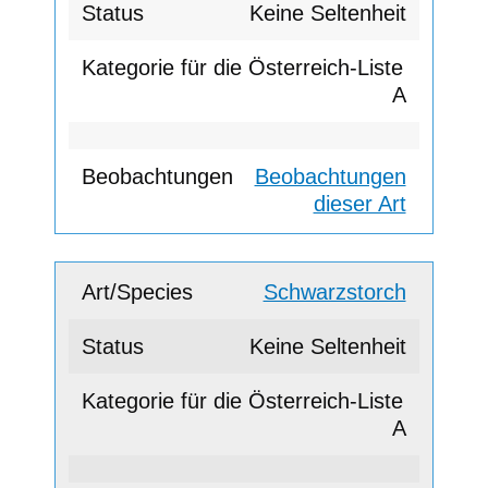
Keine Seltenheit
A
Beobachtungen
dieser Art
Schwarzstorch
Keine Seltenheit
A