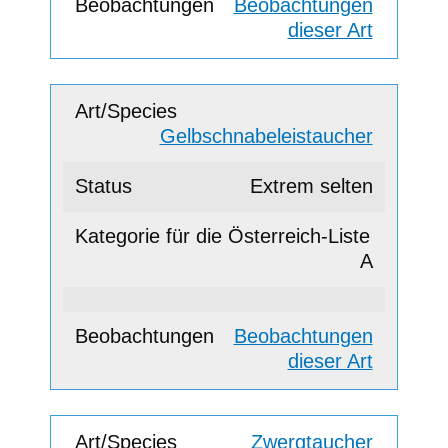
Beobachtungen
dieser Art
Gelbschnabeleistaucher
Extrem selten
A
Beobachtungen
dieser Art
Zwergtaucher