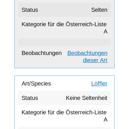
Selten
A
Beobachtungen
dieser Art
Löffler
Keine Seltenheit
A