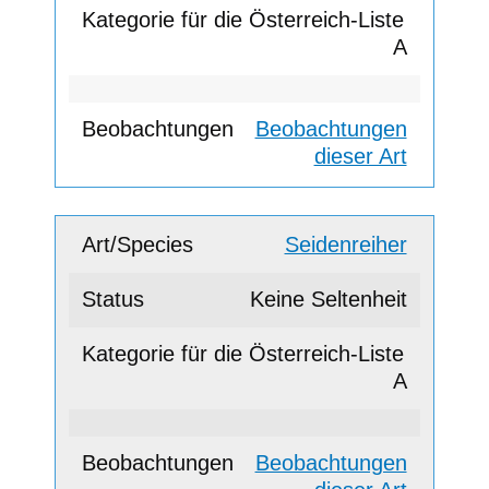
A
Beobachtungen
dieser Art
Seidenreiher
Keine Seltenheit
A
Beobachtungen