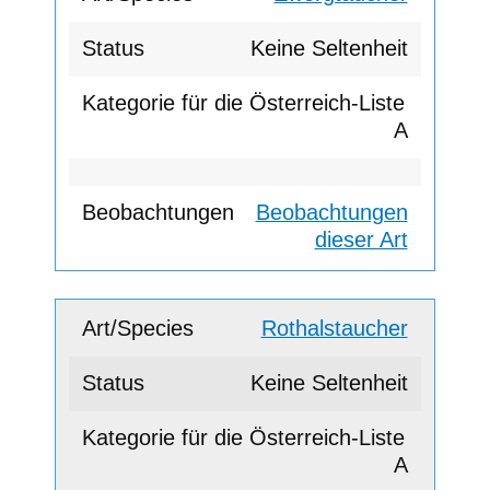
Keine Seltenheit
A
Beobachtungen
dieser Art
Rothalstaucher
Keine Seltenheit
A