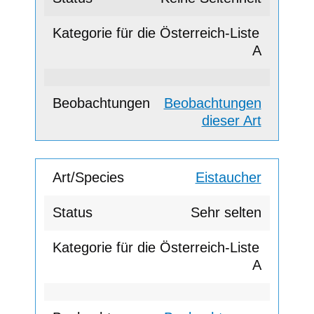
A
Beobachtungen
dieser Art
Eistaucher
Sehr selten
A