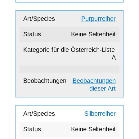
Purpurreiher
Keine Seltenheit
A
Beobachtungen
dieser Art
Silberreiher
Keine Seltenheit