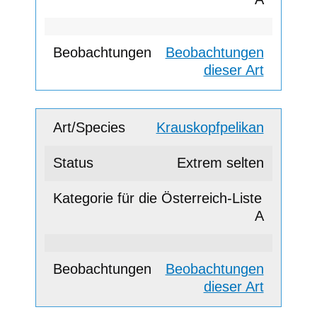
Beobachtungen
dieser Art
Krauskopfpelikan
Extrem selten
A
Beobachtungen
dieser Art