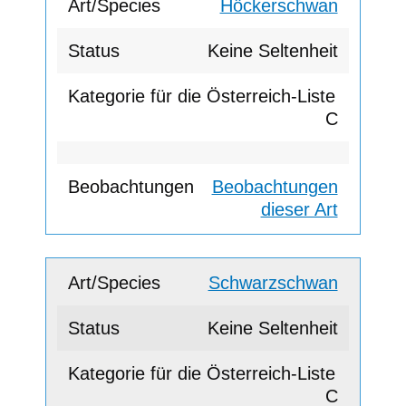
Höckerschwan
Keine Seltenheit
C
Beobachtungen
dieser Art
Schwarzschwan
Keine Seltenheit
C